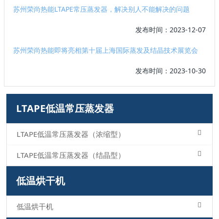
苏州荣尚热能LTAPE常压蒸发器，解决别人不能解决的问题
发布时间：2023-12-07
苏州荣尚热能即将亮相第十届上海国际蒸发及结晶技术展览会
发布时间：2023-10-30
LTAPE低温常压蒸发器
LTAPE低温常压蒸发器（浓缩型）
LTAPE低温常压蒸发器（结晶型）
低温烘干机
低温烘干机