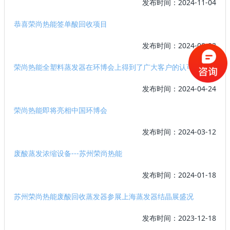
发布时间：2024-11-04
恭喜荣尚热能签单酸回收项目
发布时间：2024-08-23
荣尚热能全塑料蒸发器在环博会上得到了广大客户的认可
发布时间：2024-04-24
荣尚热能即将亮相中国环博会
发布时间：2024-03-12
废酸蒸发浓缩设备---苏州荣尚热能
发布时间：2024-01-18
苏州荣尚热能废酸回收蒸发器参展上海蒸发器结晶展盛况
发布时间：2023-12-18