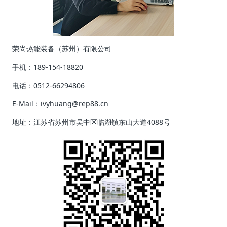
荣尚热能装备（苏州）有限公司
手机：189-154-18820
电话：0512-66294806
E-Mail：ivyhuang@rep88.cn
地址：江苏省苏州市吴中区临湖镇东山大道4088号