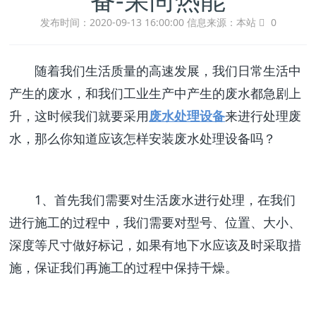
发布时间：2020-09-13 16:00:00
信息来源：本站
0
随着我们生活质量的高速发展，我们日常生活中
产生的废水，和我们工业生产中产生的废水都急剧上
升，这时候我们就要采用
废水处理设备
来进行处理废
水，那么你知道应该怎样安装废水处理设备吗？
1、首先我们需要对生活废水进行处理，在我们
进行施工的过程中，我们需要对型号、位置、大小、
深度等尺寸做好标记，如果有地下水应该及时采取措
施，保证我们再施工的过程中保持干燥。