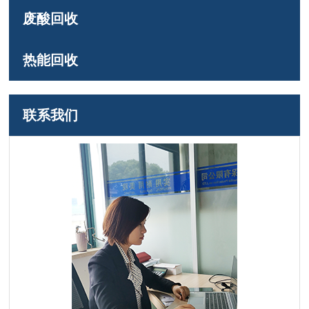
废酸回收
热能回收
联系我们