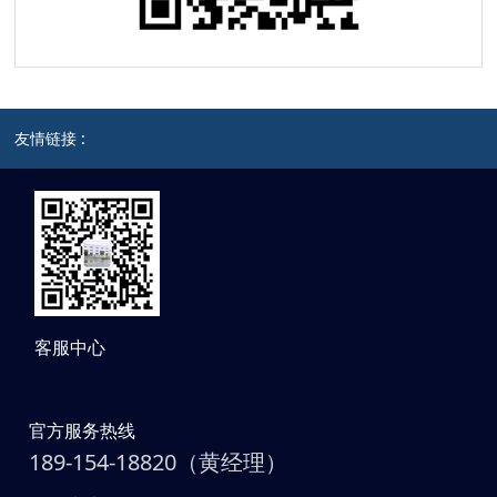
友情链接 :
客服中心
官方服务热线
189-154-18820（黄经理）