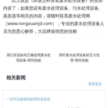
以上就是《应该怎样安装废水处理设备》的全部
内容了，如果您还有废水处理设备、污水处理设备、
蒸发器等相关的内容，请随时联系废水处理网
（www.rongxuanjd.com），专业的废水处理设备人
员为您悉心解答，大品牌值得您的信赖
我们应该如何正确使用废水处
荣轩废水处理设备的五大优
理设备-荣尚热能
势-荣尚热能
相关新闻
查看更多
一款可以耐腐蚀的塑料蒸发器