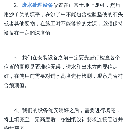
2、
废水处理设备
放置在正常土地上即可，然后
用沙子类的填平，在沙子中不能包含检验坚硬的石头
或者其他硬物，在施工时不能够挖的太深，必须保持
设备在一定的深度值。
3、我们在安装设备之前一定要先进行检查各个
位置的高度是否准确无误，进水和出水方向要确定
好，在使用前需要对进水高度进行检测，观察是否符
合预期值。
4、我们的设备俺安装好之后，需要进行填充，
将土填充至一定高度后，按图纸设计要求连接管道并
密封严密。