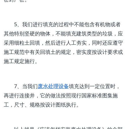
5、我们进行填充的过程中不能包含有机物或者
其他特别坚硬的物体，不能填充建筑类型的垃圾，应
采用细粒土回填，然后进行人工夯实，同时还应遵守
施工规范中有关回填土的规定，密实度按设计要求或
施工规定施行。
7、当我们
废水处理设备
填充达到一定位置时，
再进行连接井，它的做法按照现行国家标准图集施
工，尺寸、规格按设计图纸执行。