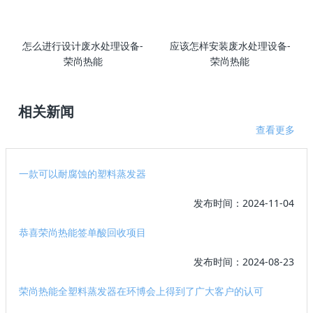
怎么进行设计废水处理设备-
应该怎样安装废水处理设备-
荣尚热能
荣尚热能
相关新闻
查看更多
一款可以耐腐蚀的塑料蒸发器
发布时间：2024-11-04
恭喜荣尚热能签单酸回收项目
发布时间：2024-08-23
荣尚热能全塑料蒸发器在环博会上得到了广大客户的认可