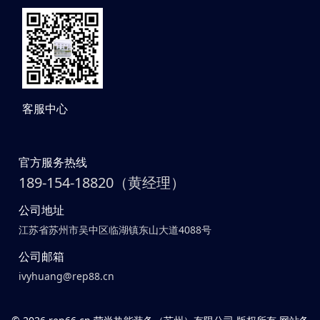
客服中心
官方服务热线
189-154-18820（黄经理）
公司地址
江苏省苏州市吴中区临湖镇东山大道4088号
公司邮箱
ivyhuang@rep88.cn