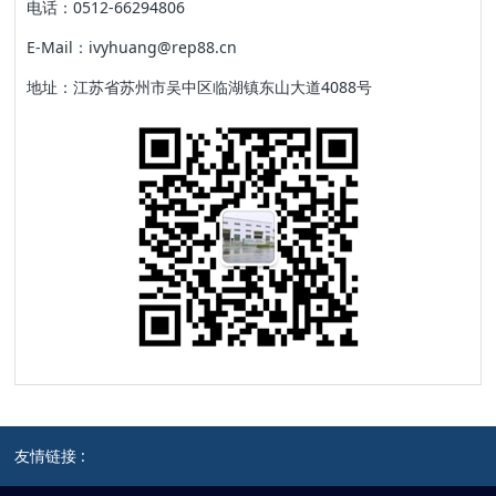
电话：0512-66294806
E-Mail：ivyhuang@rep88.cn
地址：江苏省苏州市吴中区临湖镇东山大道4088号
友情链接 :