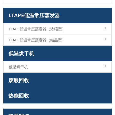
LTAPE低温常压蒸发器
LTAPE低温常压蒸发器（浓缩型）
LTAPE低温常压蒸发器（结晶型）
低温烘干机
低温烘干机
废酸回收
热能回收