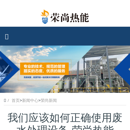
首页
>
新闻中心
>
荣尚新闻
我们应该如何正确使用废
水处理设备-荣尚热能