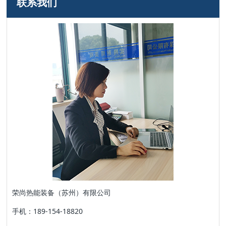
联系我们
荣尚热能装备（苏州）有限公司
手机：189-154-18820