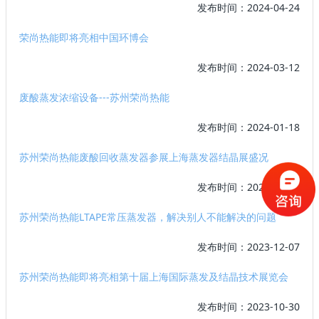
发布时间：2024-04-24
荣尚热能即将亮相中国环博会
发布时间：2024-03-12
废酸蒸发浓缩设备---苏州荣尚热能
发布时间：2024-01-18
苏州荣尚热能废酸回收蒸发器参展上海蒸发器结晶展盛况
发布时间：2023-12-18
苏州荣尚热能LTAPE常压蒸发器，解决别人不能解决的问题
发布时间：2023-12-07
苏州荣尚热能即将亮相第十届上海国际蒸发及结晶技术展览会
发布时间：2023-10-30