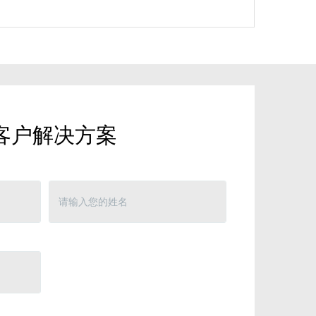
客户解决方案