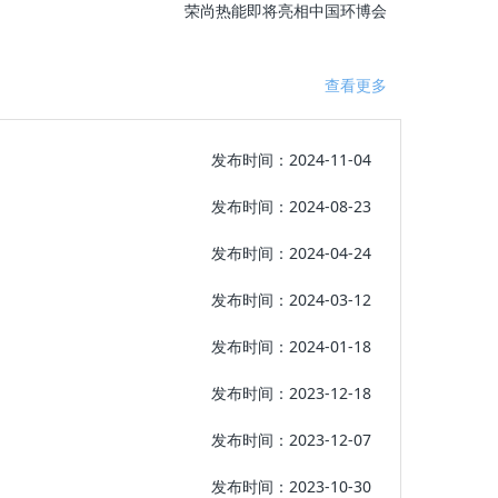
荣尚热能即将亮相中国环博会
查看更多
发布时间：2024-11-04
发布时间：2024-08-23
发布时间：2024-04-24
发布时间：2024-03-12
发布时间：2024-01-18
发布时间：2023-12-18
发布时间：2023-12-07
发布时间：2023-10-30