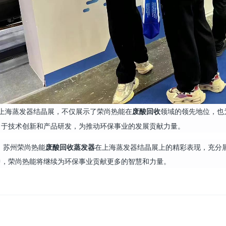
上海蒸发器结晶展，不仅展示了荣尚热能在
废酸回收
领域的领先地位，也
力于技术创新和产品研发，为推动环保事业的发展贡献力量。
，苏州荣尚热能
废酸回收蒸发器
在上海蒸发器结晶展上的精彩表现，充分
中，荣尚热能将继续为环保事业贡献更多的智慧和力量。