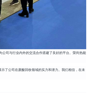
为公司与行业内外的交流合作搭建了良好的平台。荣尚热能
展示了公司在废酸回收领域的实力和潜力。我们相信，在未