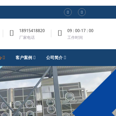
18915418820
09 : 00-17 : 00
厂家电话
工作时间
心
客户案例
公司简介