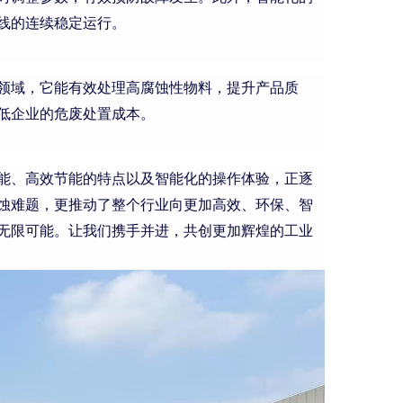
线的连续稳定运行。
领域，它能有效处理高腐蚀性物料，提升产品质
低企业的危废处置成本。
能、高效节能的特点以及智能化的操作体验，正逐
蚀难题，更推动了整个行业向更加高效、环保、智
无限可能。让我们携手并进，共创更加辉煌的工业