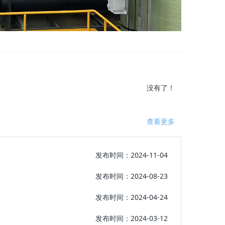
没有了！
查看更多
发布时间：2024-11-04
发布时间：2024-08-23
发布时间：2024-04-24
发布时间：2024-03-12