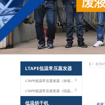
首页
>
LTAPE低温常压蒸发器
LTAPE低温常压蒸发器（浓缩型）
LTAPE低温常压蒸发器（结晶型）
低温烘干机
在化