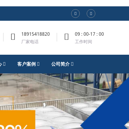
18915418820
09 : 00-17 : 00
厂家电话
工作时间
心
客户案例
公司简介