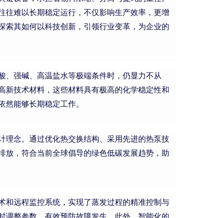
往往难以长期稳定运行，不仅影响生产效率，更增
探索其如何以科技创新，引领行业变革，为企业的
酸、强碱、高温盐水等极端条件时，仍显力不从
高新技术材料，这些材料具有极高的化学稳定性和
依然能够长期稳定工作。
计理念。通过优化热交换结构、采用先进的热泵技
排放，符合当前全球倡导的绿色低碳发展趋势，助
术和远程监控系统，实现了蒸发过程的精准控制与
时调整参数，有效预防故障发生。此外，智能化的