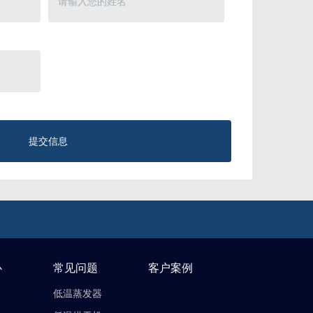
提交信息
心
常见问题
客户案例
低温蒸发器