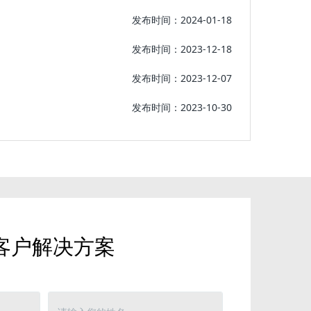
发布时间：2024-01-18
发布时间：2023-12-18
发布时间：2023-12-07
发布时间：2023-10-30
客户解决方案