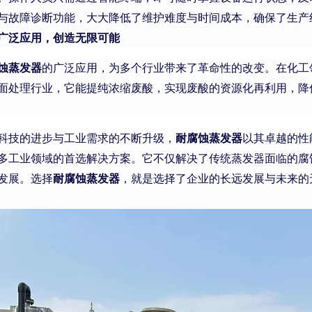
与故障诊断功能，大大降低了维护难度与时间成本，确保了生产
广泛应用，创造无限可能
蚀蒸发器
的广泛应用，为多个行业带来了革命性的改变。在化工
面处理行业，它能提纯浓缩废酸，实现废酸的资源化再利用，降
科技的进步与工业需求的不断升级，
耐腐蚀蒸发器
以其卓越的性
多工业领域的首选解决方案。它不仅解决了传统蒸发器面临的腐
发展。选择
耐腐蚀蒸发器
，就是选择了企业的长远发展与未来的