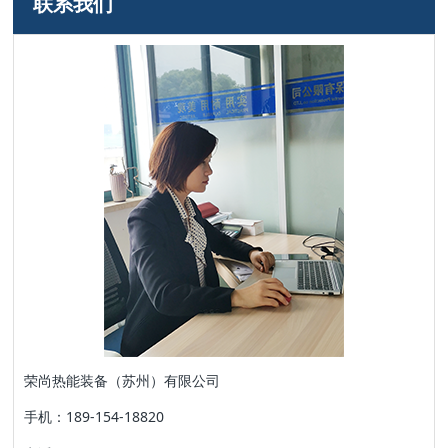
联系我们
荣尚热能装备（苏州）有限公司
手机：189-154-18820