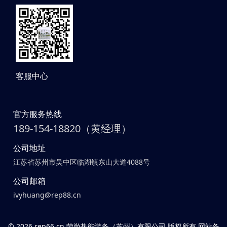
客服中心
官方服务热线
189-154-18820（黄经理）
公司地址
江苏省苏州市吴中区临湖镇东山大道4088号
公司邮箱
ivyhuang@rep88.cn
©
2026 rep66.cn 荣尚热能装备（苏州）有限公司 版权所有 网站备