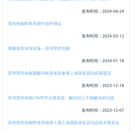
发布时间：2024-04-24
荣尚热能即将亮相中国环博会
发布时间：2024-03-12
废酸蒸发浓缩设备---苏州荣尚热能
发布时间：2024-01-18
苏州荣尚热能废酸回收蒸发器参展上海蒸发器结晶展盛况
发布时间：2023-12-18
苏州荣尚热能LTAPE常压蒸发器，解决别人不能解决的问题
发布时间：2023-12-07
苏州荣尚热能即将亮相第十届上海国际蒸发及结晶技术展览会