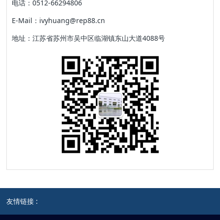
电话：0512-66294806
E-Mail：ivyhuang@rep88.cn
地址：江苏省苏州市吴中区临湖镇东山大道4088号
友情链接 :