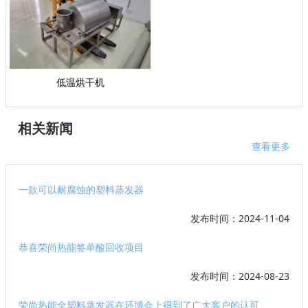
低温烘干机
相关新闻
查看更多
一款可以耐腐蚀的塑料蒸发器
发布时间：2024-11-04
恭喜荣尚热能签单酸回收项目
发布时间：2024-08-23
荣尚热能全塑料蒸发器在环博会上得到了广大客户的认可