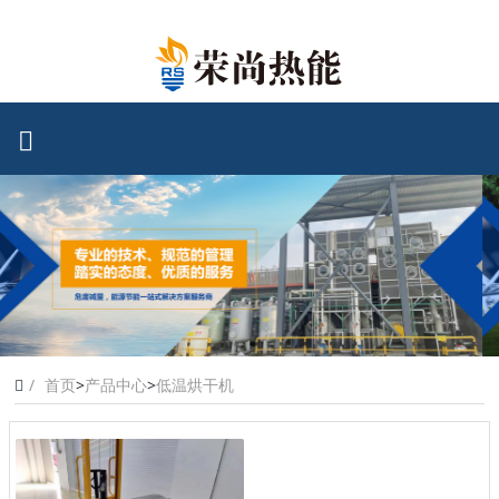
首页
>
产品中心
>
低温烘干机