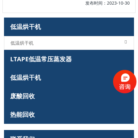
发布时间：2023-10-30
低温烘干机
低温烘干机
LTAPE低温常压蒸发器
低温烘干机
废酸回收
热能回收