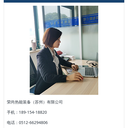
荣尚热能装备（苏州）有限公司
手机：189-154-18820
电话：0512-66294806