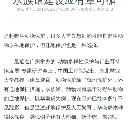
发布时间：2018-02-07 16:00:00
信息来源：本站
0
提起野生动物保护，很多人首先想到的可能是野生动
物原生地保护，但迁地保护也是一种选择。
最近在广州举办的“动物多样性保护与行业可持
续发展”专题研讨会上，中国工程院院士、东北林业
大学教授马建章透露，动物保护除了就地保护外，还
有迁地保护措施，水族馆、动物园就属于对野生动物
的迁地保护。以华南虎为例，现在野外已经30多年不
见踪影，但是通过迁地保护及人工繁育，华南虎物种
得以保存，类似例子还有大熊猫、扬子鳄、朱?等。