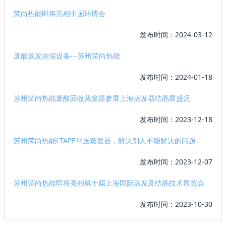
荣尚热能即将亮相中国环博会
发布时间：2024-03-12
废酸蒸发浓缩设备---苏州荣尚热能
发布时间：2024-01-18
苏州荣尚热能废酸回收蒸发器参展上海蒸发器结晶展盛况
发布时间：2023-12-18
苏州荣尚热能LTAPE常压蒸发器，解决别人不能解决的问题
发布时间：2023-12-07
苏州荣尚热能即将亮相第十届上海国际蒸发及结晶技术展览会
发布时间：2023-10-30