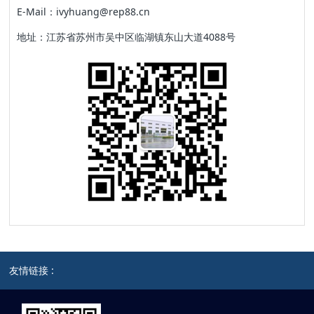
E-Mail：ivyhuang@rep88.cn
地址：江苏省苏州市吴中区临湖镇东山大道4088号
友情链接 :