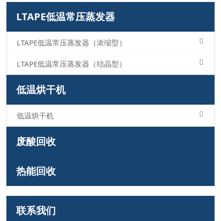
LTAPE低温常压蒸发器
LTAPE低温常压蒸发器（浓缩型）
LTAPE低温常压蒸发器（结晶型）
低温烘干机
低温烘干机
废酸回收
热能回收
联系我们