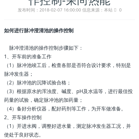
发布时间：2018-02-07 16:00:00
信息来源：本站
0
如何进行脉冲澄清池的操作控制
脉冲澄清池的操作控制步骤如下：
1、开车前的准备工作
（1）脉冲池竣工后，检查各部是否符合设计要求，特别是
脉冲发生器；
（2）脉冲池的沉降试验合格；
（3）根据原水的浑浊度、碱度、pH及水温等，进行最佳投
药量的试验，确定脉冲池的加药量；
（4）备好分析仪器，配好药剂等工作，为开车做准备。
2、开车操作控制
（1）开进水阀，调整好进水量，测定脉冲发生器工况，并
使处于良好状态。