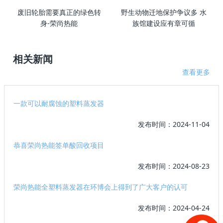
废旧轮胎需要真正的绿色转
野生动物迁地保护争议多 水
身-荣尚热能
族馆建设应有章可循
相关新闻
查看更多
一款可以耐腐蚀的塑料蒸发器
发布时间：2024-11-04
恭喜荣尚热能签单酸回收项目
发布时间：2024-08-23
荣尚热能全塑料蒸发器在环博会上得到了广大客户的认可
发布时间：2024-04-24