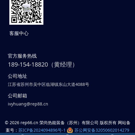
客服中心
官方服务热线
189-154-18820（黄经理）
公司地址
江苏省苏州市吴中区临湖镇东山大道4088号
公司邮箱
ivyhuang@rep88.cn
©
2026 rep66.cn 荣尚热能装备（苏州）有限公司 版权所有 网站备
案号：
苏ICP备2024094896号-1
苏公网安备32050602014279