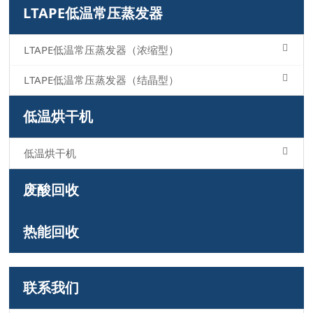
LTAPE低温常压蒸发器
LTAPE低温常压蒸发器（浓缩型）
LTAPE低温常压蒸发器（结晶型）
低温烘干机
低温烘干机
废酸回收
热能回收
联系我们