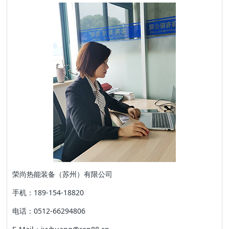
荣尚热能装备（苏州）有限公司
手机：189-154-18820
电话：0512-66294806