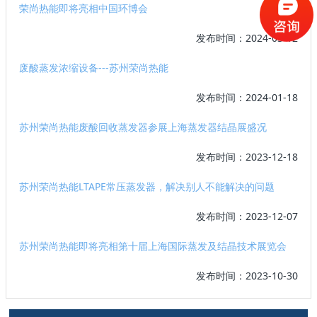
荣尚热能即将亮相中国环博会
发布时间：2024-03-12
废酸蒸发浓缩设备---苏州荣尚热能
发布时间：2024-01-18
苏州荣尚热能废酸回收蒸发器参展上海蒸发器结晶展盛况
发布时间：2023-12-18
苏州荣尚热能LTAPE常压蒸发器，解决别人不能解决的问题
发布时间：2023-12-07
苏州荣尚热能即将亮相第十届上海国际蒸发及结晶技术展览会
发布时间：2023-10-30