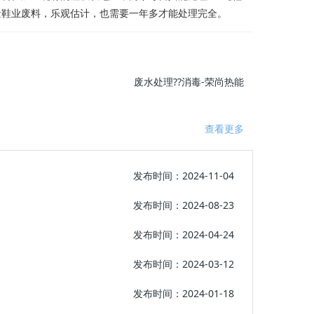
量鞋业废料，乐观估计，也需要一年多才能处理完全。
废水处理??消毒-荣尚热能
查看更多
发布时间：2024-11-04
发布时间：2024-08-23
发布时间：2024-04-24
发布时间：2024-03-12
发布时间：2024-01-18