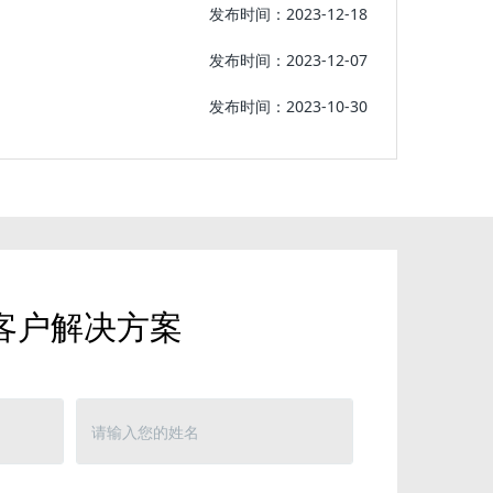
发布时间：2023-12-18
发布时间：2023-12-07
发布时间：2023-10-30
客户解决方案