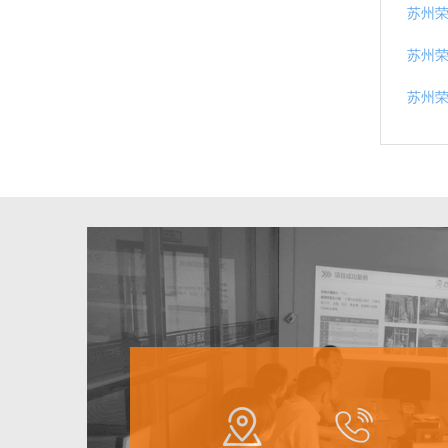
苏州
苏州荣
苏州