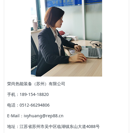
荣尚热能装备（苏州）有限公司
手机：189-154-18820
电话：0512-66294806
E-Mail：ivyhuang@rep88.cn
地址：江苏省苏州市吴中区临湖镇东山大道4088号