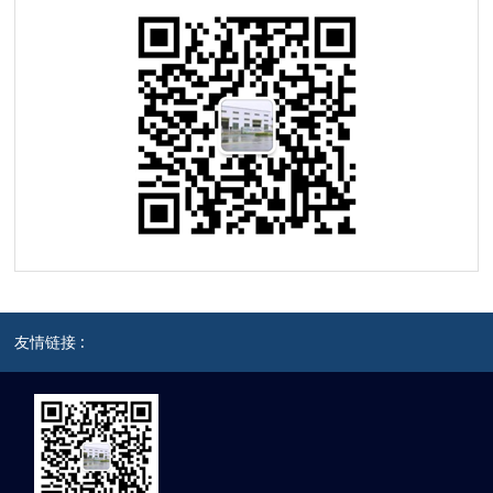
友情链接 :