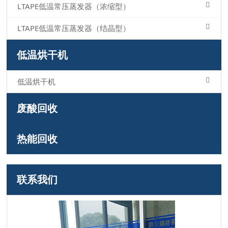
LTAPE低温常压蒸发器（浓缩型）
LTAPE低温常压蒸发器（结晶型）
低温烘干机
低温烘干机
废酸回收
热能回收
联系我们