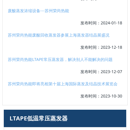
废酸蒸发浓缩设备---苏州荣尚热能
发布时间：2024-01-18
苏州荣尚热能废酸回收蒸发器参展上海蒸发器结晶展盛况
发布时间：2023-12-18
苏州荣尚热能LTAPE常压蒸发器，解决别人不能解决的问题
发布时间：2023-12-07
苏州荣尚热能即将亮相第十届上海国际蒸发及结晶技术展览会
发布时间：2023-10-30
LTAPE低温常压蒸发器