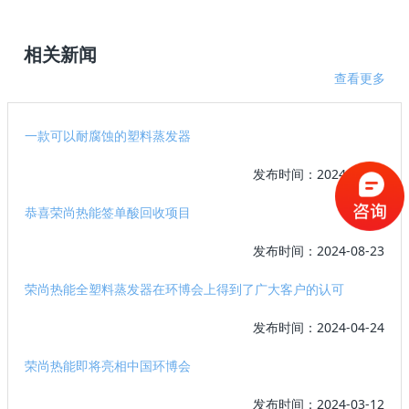
相关新闻
查看更多
一款可以耐腐蚀的塑料蒸发器
发布时间：2024-11-04
恭喜荣尚热能签单酸回收项目
发布时间：2024-08-23
荣尚热能全塑料蒸发器在环博会上得到了广大客户的认可
发布时间：2024-04-24
荣尚热能即将亮相中国环博会
发布时间：2024-03-12