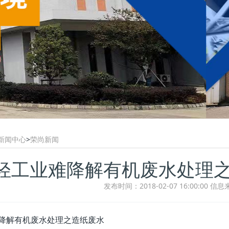
新闻中心
>
荣尚新闻
轻工业难降解有机废水处理之
发布时间：2018-02-07 16:00:00
信息
降解有机废水处理之造纸废水