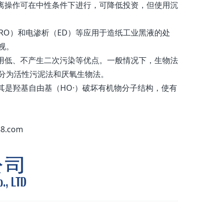
分离操作可在中性条件下进行，可降低投资，但使用沉
RO）和电渗析（ED）等应用于造纸工业黑液的处
视。
费用低、不产生二次污染等优点。一般情况下，生物法
分为活性污泥法和厌氧生物法。
其是羟基自由基（HO·）破坏有机物分子结构，使有
.com