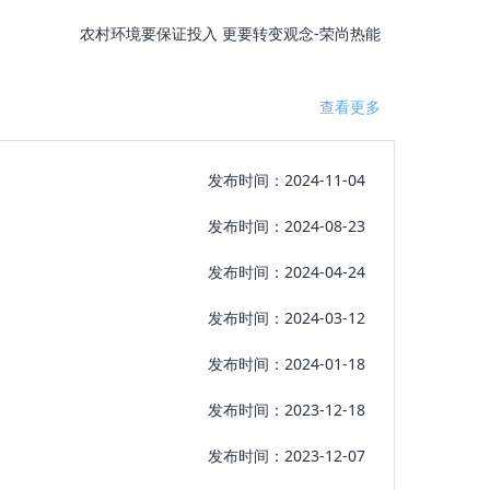
农村环境要保证投入 更要转变观念-荣尚热能
查看更多
发布时间：2024-11-04
发布时间：2024-08-23
发布时间：2024-04-24
发布时间：2024-03-12
发布时间：2024-01-18
发布时间：2023-12-18
发布时间：2023-12-07