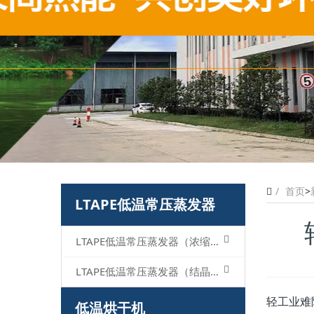
首页
>
LTAPE低温常压蒸发器
LTAPE低温常压蒸发器（浓缩型）
LTAPE低温常压蒸发器（结晶型）
轻工业难
低温烘干机