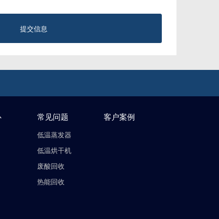
提交信息
心
常见问题
客户案例
低温蒸发器
低温烘干机
废酸回收
热能回收