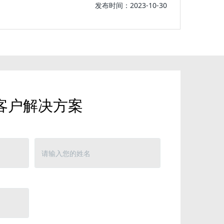
发布时间：2023-10-30
客户解决方案