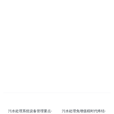
污水处理系统设备管理要点-
污水处理免增值税时代终结-