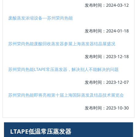
发布时间：2024-03-12
废酸蒸发浓缩设备---苏州荣尚热能
发布时间：2024-01-18
苏州荣尚热能废酸回收蒸发器参展上海蒸发器结晶展盛况
发布时间：2023-12-18
苏州荣尚热能LTAPE常压蒸发器，解决别人不能解决的问题
发布时间：2023-12-07
苏州荣尚热能即将亮相第十届上海国际蒸发及结晶技术展览会
发布时间：2023-10-30
LTAPE低温常压蒸发器