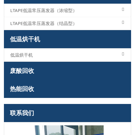
LTAPE低温常压蒸发器（浓缩型）
LTAPE低温常压蒸发器（结晶型）
低温烘干机
低温烘干机
废酸回收
热能回收
联系我们