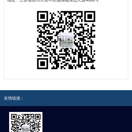
友情链接 :