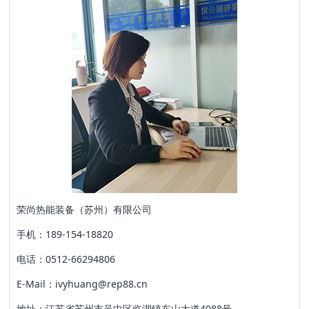
荣尚热能装备（苏州）有限公司
手机：189-154-18820
电话：0512-66294806
E-Mail：ivyhuang@rep88.cn
地址：江苏省苏州市吴中区临湖镇东山大道4088号