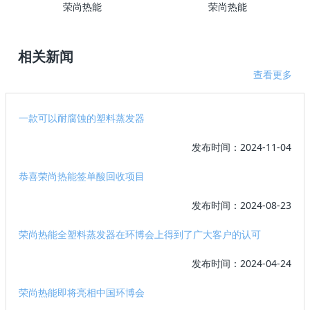
荣尚热能
荣尚热能
相关新闻
查看更多
一款可以耐腐蚀的塑料蒸发器
发布时间：2024-11-04
恭喜荣尚热能签单酸回收项目
发布时间：2024-08-23
荣尚热能全塑料蒸发器在环博会上得到了广大客户的认可
发布时间：2024-04-24
荣尚热能即将亮相中国环博会