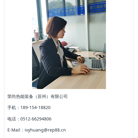
荣尚热能装备（苏州）有限公司
手机：189-154-18820
电话：0512-66294806
E-Mail：ivyhuang@rep88.cn