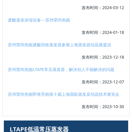
发布时间：2024-03-12
废酸蒸发浓缩设备---苏州荣尚热能
发布时间：2024-01-18
苏州荣尚热能废酸回收蒸发器参展上海蒸发器结晶展盛况
发布时间：2023-12-18
苏州荣尚热能LTAPE常压蒸发器，解决别人不能解决的问题
发布时间：2023-12-07
苏州荣尚热能即将亮相第十届上海国际蒸发及结晶技术展览会
发布时间：2023-10-30
LTAPE低温常压蒸发器