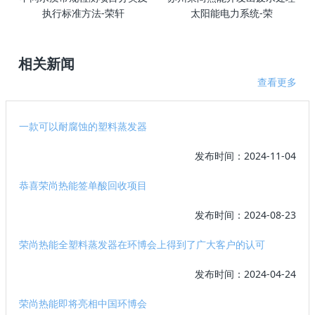
执行标准方法-荣轩
太阳能电力系统-荣
相关新闻
查看更多
一款可以耐腐蚀的塑料蒸发器
发布时间：2024-11-04
恭喜荣尚热能签单酸回收项目
发布时间：2024-08-23
荣尚热能全塑料蒸发器在环博会上得到了广大客户的认可
发布时间：2024-04-24
荣尚热能即将亮相中国环博会