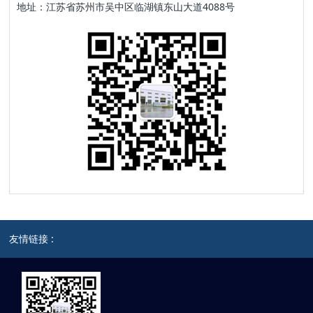
地址：江苏省苏州市吴中区临湖镇东山大道4088号
友情链接 :