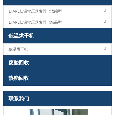
LTAPE低温常压蒸发器（浓缩型）
LTAPE低温常压蒸发器（结晶型）
低温烘干机
低温烘干机
废酸回收
热能回收
联系我们