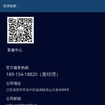
友情链接 :
客服中心
官方服务热线
189-154-18820（黄经理）
公司地址
江苏省苏州市吴中区临湖镇东山大道4088号
公司邮箱
ivyhuang@rep88.cn