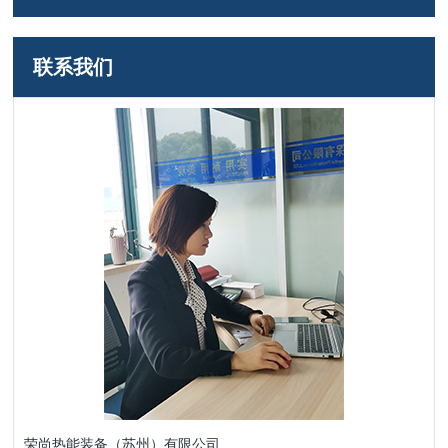
联系我们
荣尚热能装备（苏州）有限公司