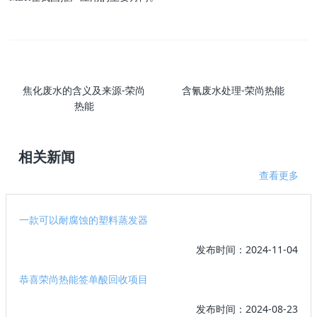
焦化废水的含义及来源-荣尚
含氰废水处理-荣尚热能
热能
相关新闻
查看更多
一款可以耐腐蚀的塑料蒸发器
发布时间：2024-11-04
恭喜荣尚热能签单酸回收项目
发布时间：2024-08-23