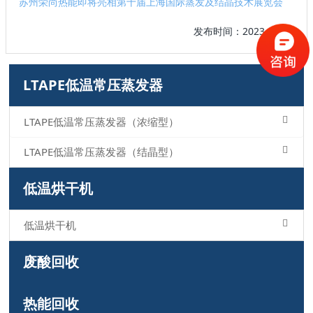
苏州荣尚热能即将亮相第十届上海国际蒸发及结晶技术展览会
发布时间：2023-10-30
LTAPE低温常压蒸发器
LTAPE低温常压蒸发器（浓缩型）
LTAPE低温常压蒸发器（结晶型）
低温烘干机
低温烘干机
废酸回收
热能回收