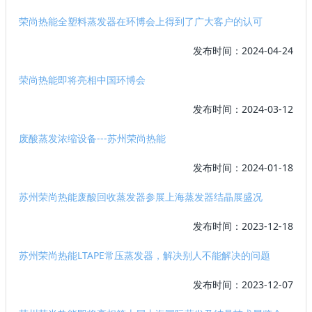
荣尚热能全塑料蒸发器在环博会上得到了广大客户的认可
发布时间：2024-04-24
荣尚热能即将亮相中国环博会
发布时间：2024-03-12
废酸蒸发浓缩设备---苏州荣尚热能
发布时间：2024-01-18
苏州荣尚热能废酸回收蒸发器参展上海蒸发器结晶展盛况
发布时间：2023-12-18
苏州荣尚热能LTAPE常压蒸发器，解决别人不能解决的问题
发布时间：2023-12-07