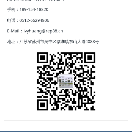
手机：189-154-18820
电话：0512-66294806
E-Mail：ivyhuang@rep88.cn
地址：江苏省苏州市吴中区临湖镇东山大道4088号