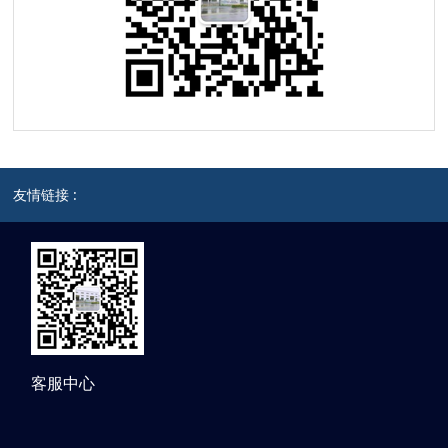
友情链接 :
客服中心