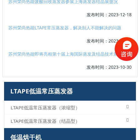
苏州荣尚热能废酸回收蒸发器参展上海蒸发器结晶展盛况
发布时间：2023-12-18
苏州荣尚热能LTAPE常压蒸发器，解决别人不能解决的问题
发布时间：2023-12-07
苏州荣尚热能即将亮相第十届上海国际蒸发及结晶技术展览会
发布时间：2023-10-30
LTAPE低温常压蒸发器
LTAPE低温常压蒸发器（浓缩型）
LTAPE低温常压蒸发器（结晶型）
低温烘干机