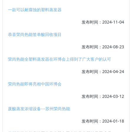
一款可以耐腐蚀的塑料蒸发器
发布时间：2024-11-04
恭喜荣尚热能签单酸回收项目
发布时间：2024-08-23
荣尚热能全塑料蒸发器在环博会上得到了广大客户的认可
发布时间：2024-04-24
荣尚热能即将亮相中国环博会
发布时间：2024-03-12
废酸蒸发浓缩设备---苏州荣尚热能
发布时间：2024-01-18