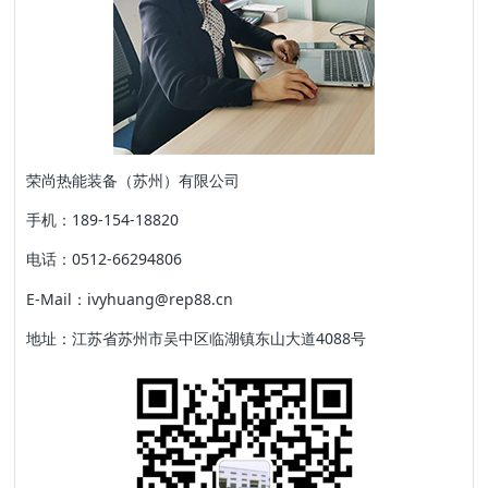
荣尚热能装备（苏州）有限公司
手机：189-154-18820
电话：0512-66294806
E-Mail：ivyhuang@rep88.cn
地址：江苏省苏州市吴中区临湖镇东山大道4088号