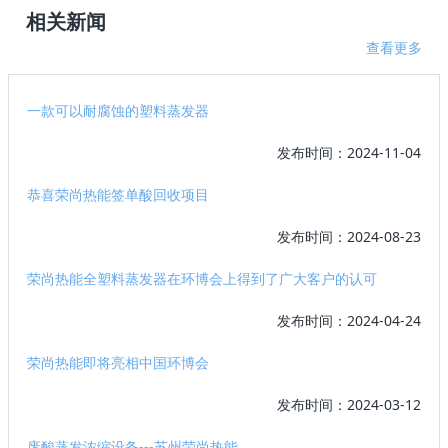
相关新闻
查看更多
一款可以耐腐蚀的塑料蒸发器
发布时间：2024-11-04
恭喜荣尚热能签单酸回收项目
发布时间：2024-08-23
荣尚热能全塑料蒸发器在环博会上得到了广大客户的认可
发布时间：2024-04-24
荣尚热能即将亮相中国环博会
发布时间：2024-03-12
废酸蒸发浓缩设备---苏州荣尚热能