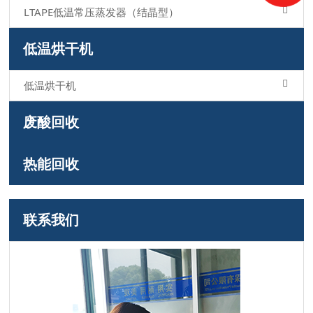
LTAPE低温常压蒸发器（结晶型）
低温烘干机
低温烘干机
废酸回收
热能回收
联系我们