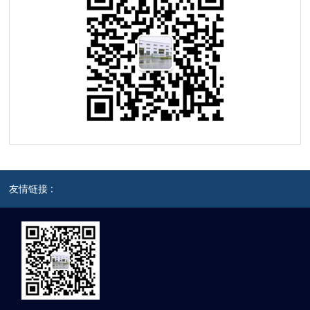
友情链接 :