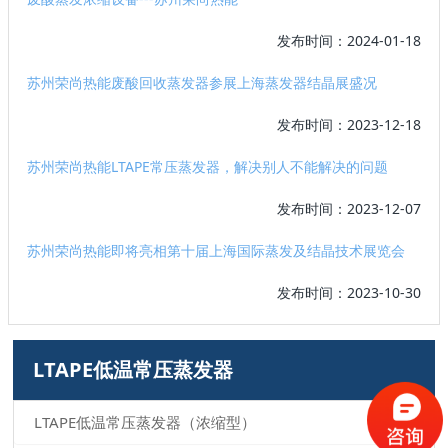
发布时间：2024-01-18
苏州荣尚热能废酸回收蒸发器参展上海蒸发器结晶展盛况
发布时间：2023-12-18
苏州荣尚热能LTAPE常压蒸发器，解决别人不能解决的问题
发布时间：2023-12-07
苏州荣尚热能即将亮相第十届上海国际蒸发及结晶技术展览会
发布时间：2023-10-30
LTAPE低温常压蒸发器
LTAPE低温常压蒸发器（浓缩型）