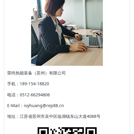
荣尚热能装备（苏州）有限公司
手机：189-154-18820
电话：0512-66294806
E-Mail：ivyhuang@rep88.cn
地址：江苏省苏州市吴中区临湖镇东山大道4088号