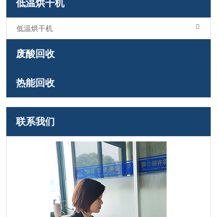
低温烘干机
低温烘干机
废酸回收
热能回收
联系我们