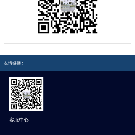
友情链接 :
客服中心