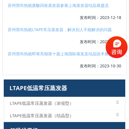
苏州荣尚热能废酸回收蒸发器参展上海蒸发器结晶展盛况
发布时间：2023-12-18
苏州荣尚热能LTAPE常压蒸发器，解决别人不能解决的问题
发布时间：2023-12-07
苏州荣尚热能即将亮相第十届上海国际蒸发及结晶技术展览会
发布时间：2023-10-30
LTAPE低温常压蒸发器
LTAPE低温常压蒸发器（浓缩型）
LTAPE低温常压蒸发器（结晶型）