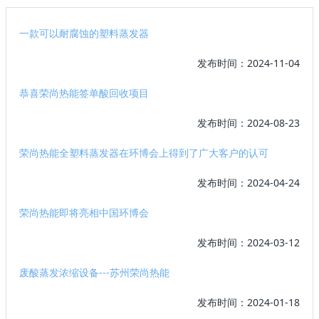
一款可以耐腐蚀的塑料蒸发器
发布时间：2024-11-04
恭喜荣尚热能签单酸回收项目
发布时间：2024-08-23
荣尚热能全塑料蒸发器在环博会上得到了广大客户的认可
发布时间：2024-04-24
荣尚热能即将亮相中国环博会
发布时间：2024-03-12
废酸蒸发浓缩设备---苏州荣尚热能
发布时间：2024-01-18