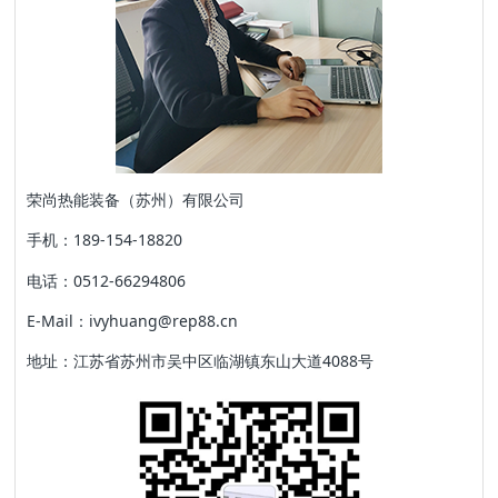
荣尚热能装备（苏州）有限公司
手机：189-154-18820
电话：0512-66294806
E-Mail：ivyhuang@rep88.cn
地址：江苏省苏州市吴中区临湖镇东山大道4088号