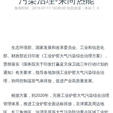
发布时间：2019-07-17 16:00:00
信息来源：本站
0
生态环境部、国家发展和改革委员会、工业和信息化
部、财政部近日印发《工业炉窑大气污染综合治理方案》，
贯彻落实《国务院关于印发打赢蓝天保卫战三年行动计划的
通知》有关要求，指导各地加强工业炉窑大气污染综合治
理，协同控制温室气体排放，促进产业高质量发展。
根据方案，到2020年，完善工业炉窑大气污染综合治理
管理体系，推进工业炉窑全面达标排放，京津冀及周边地
区、长三角地区、汾渭平原等大气污染防治重点区域工业炉