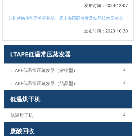
发布时间：2023-12-07
苏州荣尚热能即将亮相第十届上海国际蒸发及结晶技术展览会
发布时间：2023-10-30
LTAPE低温常压蒸发器
LTAPE低温常压蒸发器（浓缩型）
LTAPE低温常压蒸发器（结晶型）
低温烘干机
低温烘干机
废酸回收