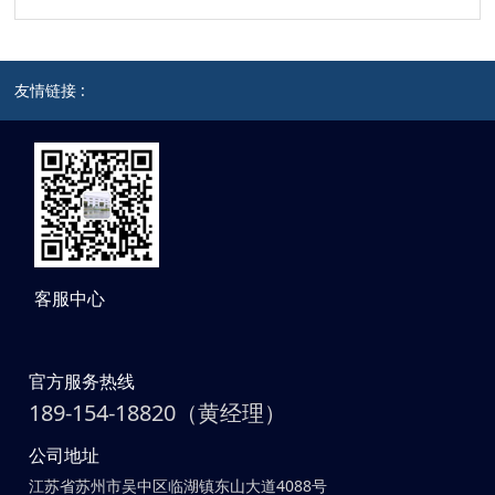
友情链接 :
客服中心
官方服务热线
189-154-18820（黄经理）
公司地址
江苏省苏州市吴中区临湖镇东山大道4088号