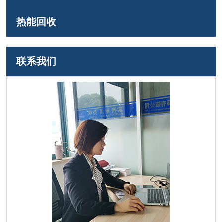
热能回收
联系我们