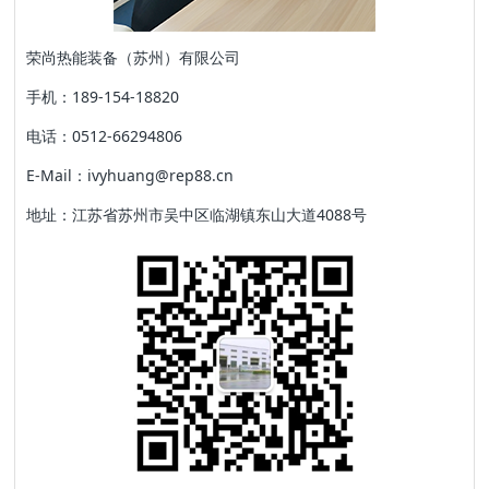
荣尚热能装备（苏州）有限公司
手机：189-154-18820
电话：0512-66294806
E-Mail：ivyhuang@rep88.cn
地址：江苏省苏州市吴中区临湖镇东山大道4088号