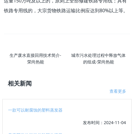
运量150万吨及以上的，原则上全部修建铁路专用线；具有
铁路专用线的，大宗货物铁路运输比例应达到80%以上等。
生产废水直接回用技术简介-
城市污水处理过程中释放气体
荣尚热能
的组成-荣尚热能
相关新闻
查看更多
一款可以耐腐蚀的塑料蒸发器
发布时间：2024-11-04