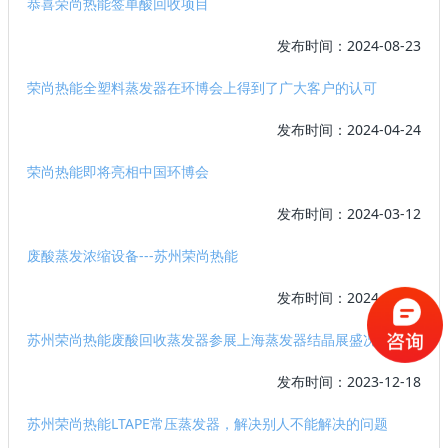
恭喜荣尚热能签单酸回收项目
发布时间：2024-08-23
荣尚热能全塑料蒸发器在环博会上得到了广大客户的认可
发布时间：2024-04-24
荣尚热能即将亮相中国环博会
发布时间：2024-03-12
废酸蒸发浓缩设备---苏州荣尚热能
发布时间：2024-01-18
苏州荣尚热能废酸回收蒸发器参展上海蒸发器结晶展盛况
发布时间：2023-12-18
苏州荣尚热能LTAPE常压蒸发器，解决别人不能解决的问题