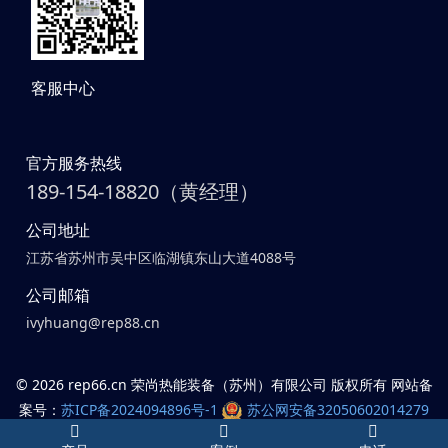
客服中心
官方服务热线
189-154-18820（黄经理）
公司地址
江苏省苏州市吴中区临湖镇东山大道4088号
公司邮箱
ivyhuang@rep88.cn
©
2026 rep66.cn 荣尚热能装备（苏州）有限公司 版权所有 网站备
案号：
苏ICP备2024094896号-1
苏公网安备32050602014279
号