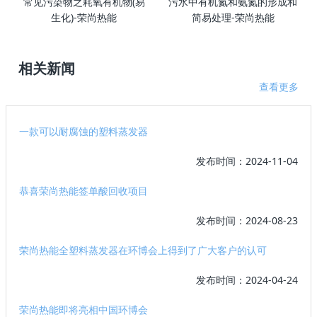
常见污染物之耗氧有机物(易
污水中有机氮和氨氮的形成和
生化)-荣尚热能
简易处理-荣尚热能
相关新闻
查看更多
一款可以耐腐蚀的塑料蒸发器
发布时间：2024-11-04
恭喜荣尚热能签单酸回收项目
发布时间：2024-08-23
荣尚热能全塑料蒸发器在环博会上得到了广大客户的认可
发布时间：2024-04-24
荣尚热能即将亮相中国环博会