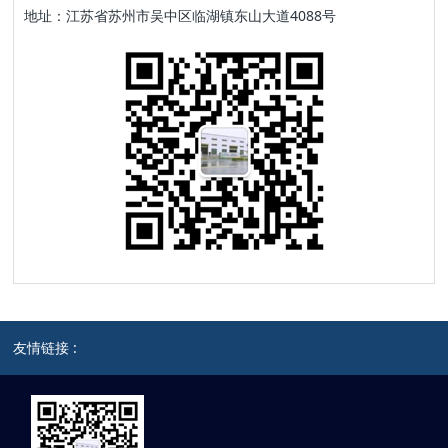
地址：江苏省苏州市吴中区临湖镇东山大道4088号
友情链接 :