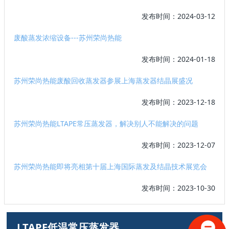
发布时间：2024-03-12
废酸蒸发浓缩设备---苏州荣尚热能
发布时间：2024-01-18
苏州荣尚热能废酸回收蒸发器参展上海蒸发器结晶展盛况
发布时间：2023-12-18
苏州荣尚热能LTAPE常压蒸发器，解决别人不能解决的问题
发布时间：2023-12-07
苏州荣尚热能即将亮相第十届上海国际蒸发及结晶技术展览会
发布时间：2023-10-30
LTAPE低温常压蒸发器