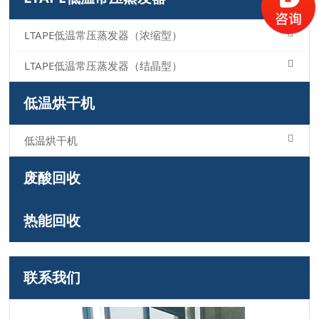
LTAPE低温常压蒸发器（浓缩型）
LTAPE低温常压蒸发器（结晶型）
低温烘干机
低温烘干机
废酸回收
热能回收
联系我们