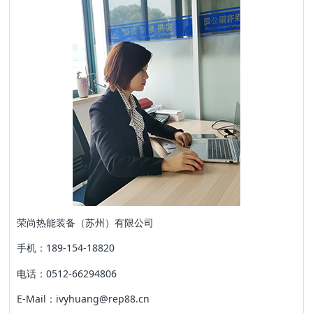
荣尚热能装备（苏州）有限公司
手机：189-154-18820
电话：0512-66294806
E-Mail：ivyhuang@rep88.cn