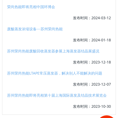
荣尚热能即将亮相中国环博会
发布时间：2024-03-12
废酸蒸发浓缩设备---苏州荣尚热能
发布时间：2024-01-18
苏州荣尚热能废酸回收蒸发器参展上海蒸发器结晶展盛况
发布时间：2023-12-18
苏州荣尚热能LTAPE常压蒸发器，解决别人不能解决的问题
发布时间：2023-12-07
苏州荣尚热能即将亮相第十届上海国际蒸发及结晶技术展览会
发布时间：2023-10-30