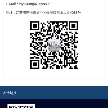
E-Mail：ivyhuang@rep88.cn
地址：江苏省苏州市吴中区临湖镇东山大道4088号
友情链接 :