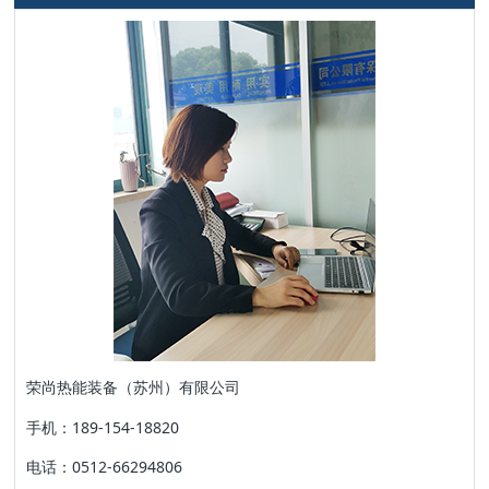
荣尚热能装备（苏州）有限公司
手机：189-154-18820
电话：0512-66294806