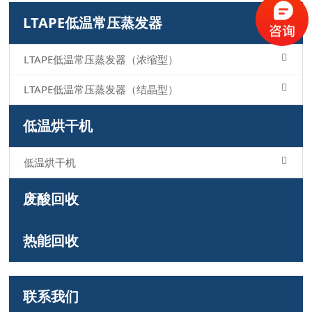
LTAPE低温常压蒸发器
LTAPE低温常压蒸发器（浓缩型）
LTAPE低温常压蒸发器（结晶型）
低温烘干机
低温烘干机
废酸回收
热能回收
联系我们