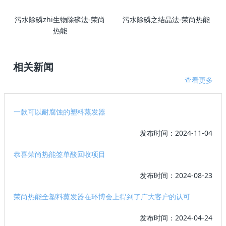
污水除磷zhi生物除磷法-荣尚
污水除磷之结晶法-荣尚热能
热能
相关新闻
查看更多
一款可以耐腐蚀的塑料蒸发器
发布时间：2024-11-04
恭喜荣尚热能签单酸回收项目
发布时间：2024-08-23
荣尚热能全塑料蒸发器在环博会上得到了广大客户的认可
发布时间：2024-04-24