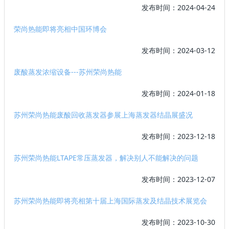
发布时间：2024-04-24
荣尚热能即将亮相中国环博会
发布时间：2024-03-12
废酸蒸发浓缩设备---苏州荣尚热能
发布时间：2024-01-18
苏州荣尚热能废酸回收蒸发器参展上海蒸发器结晶展盛况
发布时间：2023-12-18
苏州荣尚热能LTAPE常压蒸发器，解决别人不能解决的问题
发布时间：2023-12-07
苏州荣尚热能即将亮相第十届上海国际蒸发及结晶技术展览会
发布时间：2023-10-30