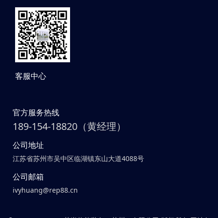
客服中心
官方服务热线
189-154-18820（黄经理）
公司地址
江苏省苏州市吴中区临湖镇东山大道4088号
公司邮箱
ivyhuang@rep88.cn