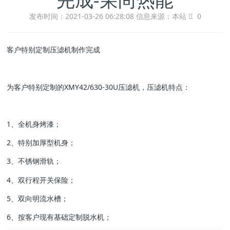
发布时间：2021-03-26 06:28:08
信息来源：本站
0
客户特别定制压滤机制作完成
为客户特别定制的XMY42/630-30U压滤机，压滤机特点：
1、全机身烤漆；
2、特别加厚型机身；
3、不锈钢滑轨；
4、双行程开关保险；
5、双向明流水槽；
6、按客户现有基础定制脱水机；