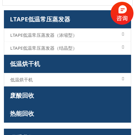
LTAPE低温常压蒸发器
LTAPE低温常压蒸发器（浓缩型）
LTAPE低温常压蒸发器（结晶型）
低温烘干机
低温烘干机
废酸回收
热能回收