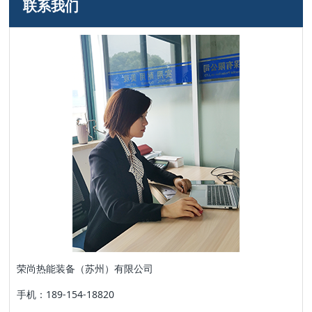
联系我们
荣尚热能装备（苏州）有限公司
手机：189-154-18820