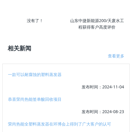
没有了！
山东中捷新能源200/天废水工
程获得客户高度评价
相关新闻
查看更多
一款可以耐腐蚀的塑料蒸发器
发布时间：2024-11-04
恭喜荣尚热能签单酸回收项目
发布时间：2024-08-23
荣尚热能全塑料蒸发器在环博会上得到了广大客户的认可