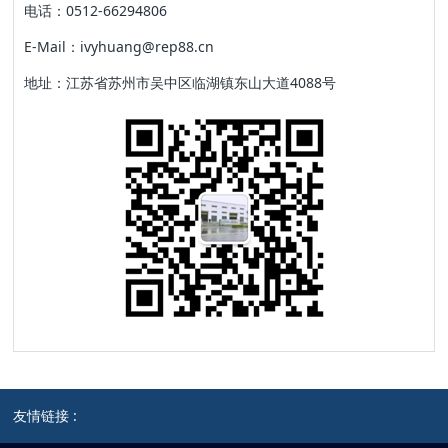
电话：0512-66294806
E-Mail：ivyhuang@rep88.cn
地址：江苏省苏州市吴中区临湖镇东山大道4088号
友情链接 :