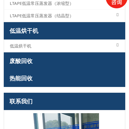
LTAPE低温常压蒸发器（浓缩型）
LTAPE低温常压蒸发器（结晶型）
低温烘干机
低温烘干机
废酸回收
热能回收
联系我们