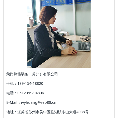
荣尚热能装备（苏州）有限公司
手机：189-154-18820
电话：0512-66294806
E-Mail：ivyhuang@rep88.cn
地址：江苏省苏州市吴中区临湖镇东山大道4088号