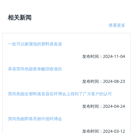
相关新闻
查看更多
一款可以耐腐蚀的塑料蒸发器
发布时间：2024-11-04
恭喜荣尚热能签单酸回收项目
发布时间：2024-08-23
荣尚热能全塑料蒸发器在环博会上得到了广大客户的认可
发布时间：2024-04-24
荣尚热能即将亮相中国环博会
发布时间：2024-03-12