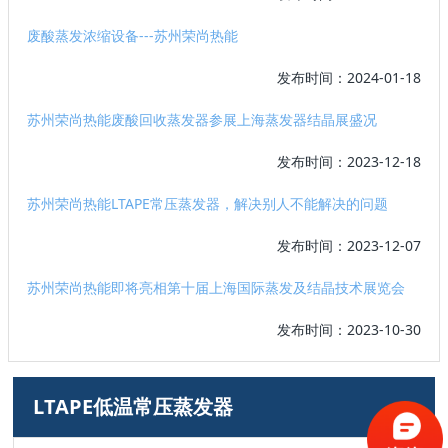
废酸蒸发浓缩设备---苏州荣尚热能
发布时间：2024-01-18
苏州荣尚热能废酸回收蒸发器参展上海蒸发器结晶展盛况
发布时间：2023-12-18
苏州荣尚热能LTAPE常压蒸发器，解决别人不能解决的问题
发布时间：2023-12-07
苏州荣尚热能即将亮相第十届上海国际蒸发及结晶技术展览会
发布时间：2023-10-30
LTAPE低温常压蒸发器