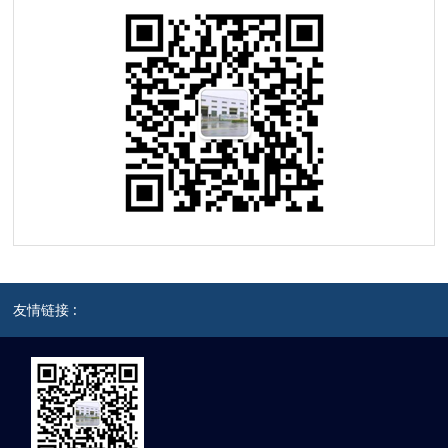
友情链接 :