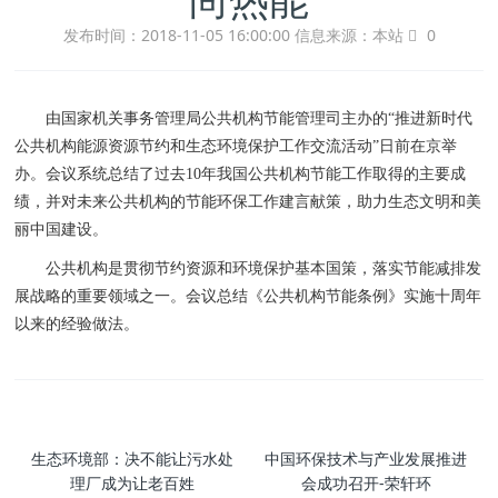
发布时间：2018-11-05 16:00:00
信息来源：本站
0
由国家机关事务管理局公共机构节能管理司主办的“推进新时代
公共机构能源资源节约和生态环境保护工作交流活动”日前在京举
办。会议系统总结了过去10年我国公共机构节能工作取得的主要成
绩，并对未来公共机构的节能环保工作建言献策，助力生态文明和美
丽中国建设。
公共机构是贯彻节约资源和环境保护基本国策，落实节能减排发
展战略的重要领域之一。会议总结《公共机构节能条例》实施十周年
以来的经验做法。
生态环境部：决不能让污水处
中国环保技术与产业发展推进
理厂成为让老百姓
会成功召开-荣轩环