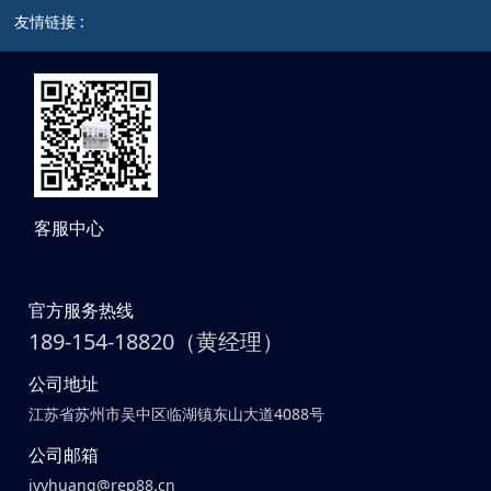
友情链接 :
客服中心
官方服务热线
189-154-18820（黄经理）
公司地址
江苏省苏州市吴中区临湖镇东山大道4088号
公司邮箱
ivyhuang@rep88.cn