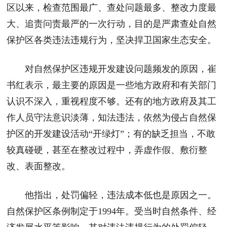
区以来，检查范围最广、查处问题最多、整改力度最
大、追责问责最严的一次行动，目的是严肃查处自然
保护区各类违法违规行为，坚决捍卫国家生态安全。
对自然保护区违规开发建设问题频发的原因，崔
书红表示，最主要的原因是一些地方政府和有关部门
认识不深入，重视程度不够。还有的地方政府及其工
作人员守法意识淡薄，知法违法，依然为侵占自然保
护区的开发建设活动“开绿灯”；有的缺乏担当，不敢
较真碰硬，甚至在整改过程中，弄虚作假、敷衍整
改、表面整改。
他指出，处罚偏轻，违法成本低也是原因之一。
自然保护区条例制定于1994年。受当时自然条件、经