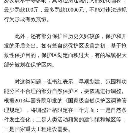
济发展水平等影响，其对违法违规行为的处罚偏轻，
最少罚款100元，最多罚款10000元，不能对违法违规
行为形成有效震慑。
此外，还有部分保护区历史欠账较多，保护和开
发的矛盾突出。如有些自然保护区设置之初，基于抢
救性保护目的，保护区划定面积过大，有的城镇很大
部分被划在保护区内。
对这类问题，崔书红表示，早期划建、范围和功
能分区不合理的部分自然保护区，要依规进行调整。
根据2013年国务院印发的《国家级自然保护区调整管
理规定》，将调整严格限定在三个方面：一是自然条
件发生变化；二是人类活动频繁的建制镇和城区等；
三是国家重大工程建设需要。