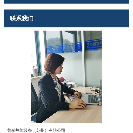
联系我们
荣尚热能装备（苏州）有限公司