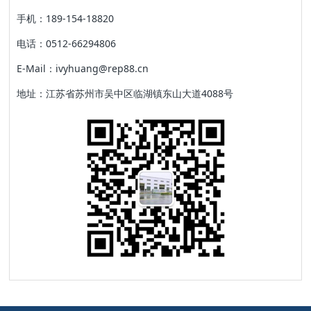
手机：189-154-18820
电话：0512-66294806
E-Mail：ivyhuang@rep88.cn
地址：江苏省苏州市吴中区临湖镇东山大道4088号