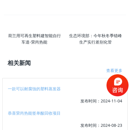
荷兰用可再生塑料建智能自行
生态环境部：今年秋冬季错峰
车道-荣尚热能
生产实行差别化管
相关新闻
查看更多
一款可以耐腐蚀的塑料蒸发器
发布时间：2024-11-04
恭喜荣尚热能签单酸回收项目
发布时间：2024-08-23