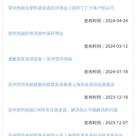
荣尚热能全塑料蒸发器在环博会上得到了广大客户的认可
发布时间：2024-04-24
荣尚热能即将亮相中国环博会
发布时间：2024-03-12
废酸蒸发浓缩设备---苏州荣尚热能
发布时间：2024-01-18
苏州荣尚热能废酸回收蒸发器参展上海蒸发器结晶展盛况
发布时间：2023-12-18
苏州荣尚热能LTAPE常压蒸发器，解决别人不能解决的问题
发布时间：2023-12-07
苏州荣尚热能即将亮相第十届上海国际蒸发及结晶技术展览会