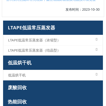
发布时间：2023-10-30
LTAPE低温常压蒸发器
LTAPE低温常压蒸发器（浓缩型）
LTAPE低温常压蒸发器（结晶型）
低温烘干机
低温烘干机
废酸回收
热能回收