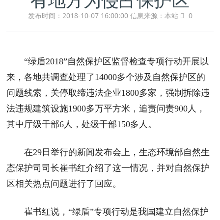
发布时间：2018-10-07 16:00:00
信息来源：本站
0
“绿盾2018”自然保护区监督检查专项行动开展以
来，各地共调查处理了14000多个涉及自然保护区的
问题线索，关停取缔违法企业1800多家，强制拆除违
法违规建筑设施1900多万平方米，追责问责900人，
其中厅级干部6人，处级干部150多人。
在29日举行的新闻发布会上，生态环境部自然生
态保护司司长崔书红介绍了这一情况，并对自然保护
区相关热点问题进行了回应。
崔书红说，“绿盾”专项行动是我国建立自然保护