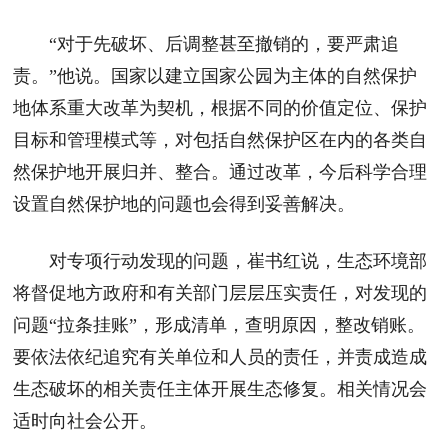
“对于先破坏、后调整甚至撤销的，要严肃追
责。”他说。国家以建立国家公园为主体的自然保护
地体系重大改革为契机，根据不同的价值定位、保护
目标和管理模式等，对包括自然保护区在内的各类自
然保护地开展归并、整合。通过改革，今后科学合理
设置自然保护地的问题也会得到妥善解决。
对专项行动发现的问题，崔书红说，生态环境部
将督促地方政府和有关部门层层压实责任，对发现的
问题“拉条挂账”，形成清单，查明原因，整改销账。
要依法依纪追究有关单位和人员的责任，并责成造成
生态破坏的相关责任主体开展生态修复。相关情况会
适时向社会公开。