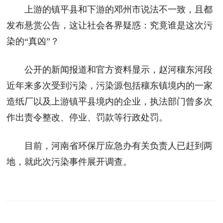
上游的镇平县和下游的邓州市说法不一致，且都
发布悬赏公告，这让社会各界疑惑：究竟谁是这次污
染的“真凶”？
公开的新闻报道和官方资料显示，赵河穰东河段
近年来多次受到污染，污染源包括穰东镇境内的一家
造纸厂以及上游镇平县境内的企业，执法部门曾多次
作出责令整改、停业、罚款等行政处罚。
目前，河南省环保厅应急办有关负责人已赶到两
地，就此次污染事件展开调查。