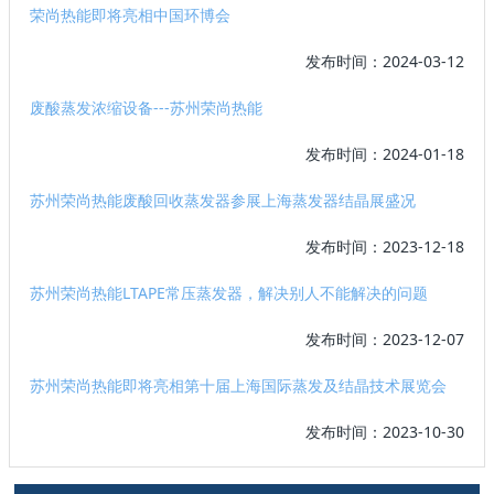
荣尚热能即将亮相中国环博会
发布时间：2024-03-12
废酸蒸发浓缩设备---苏州荣尚热能
发布时间：2024-01-18
苏州荣尚热能废酸回收蒸发器参展上海蒸发器结晶展盛况
发布时间：2023-12-18
苏州荣尚热能LTAPE常压蒸发器，解决别人不能解决的问题
发布时间：2023-12-07
苏州荣尚热能即将亮相第十届上海国际蒸发及结晶技术展览会
发布时间：2023-10-30