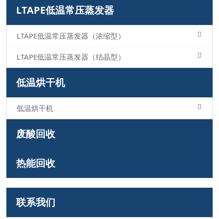
LTAPE低温常压蒸发器
LTAPE低温常压蒸发器（浓缩型）
LTAPE低温常压蒸发器（结晶型）
低温烘干机
低温烘干机
废酸回收
热能回收
联系我们