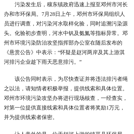
污染发生后，穰东镇政府迅速上报至邓州市河长
办和市环保局。7月28日上午，邓州市环保局组织人
员进行调查，对污染河水取样化验，同时追溯污染源
头。化验初步查明，河水中钒及氨氮等指标异常。邓
州市环境污染防治攻坚指挥部办公室在随后发布的
《悬赏公告》中表示：“怀疑是赵河两岸及其上游淇
河排污企业趁下雨天恶意排污。”
该公告同时表示，为尽快查证并将违法排污者绳
之以法，请知情者积极举报，提供线索和具体位置。
邓州市环境污染攻坚办将进行现场核查，一经查实，
对第一位提供直接线索和具体位置者将奖励1万元，
并为提供线索者保密。