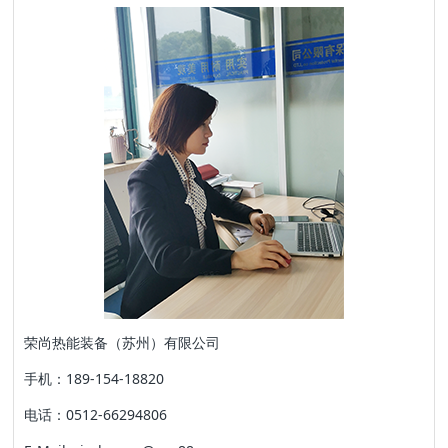
荣尚热能装备（苏州）有限公司
手机：189-154-18820
电话：0512-66294806