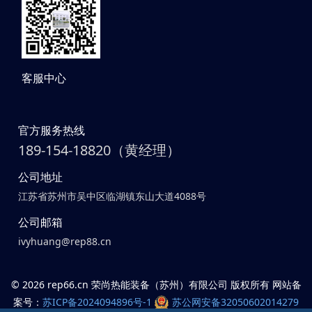
客服中心
官方服务热线
189-154-18820（黄经理）
公司地址
江苏省苏州市吴中区临湖镇东山大道4088号
公司邮箱
ivyhuang@rep88.cn
©
2026 rep66.cn 荣尚热能装备（苏州）有限公司 版权所有 网站备
案号：
苏ICP备2024094896号-1
苏公网安备32050602014279