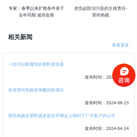
专家：春季以来扩散条件差于
担负起防治污染的主体责任-
去年同期 减排改善
荣尚热能
相关新闻
查看更多
一款可以耐腐蚀的塑料蒸发器
发布时间：2024-11-04
恭喜荣尚热能签单酸回收项目
发布时间：2024-08-23
荣尚热能全塑料蒸发器在环博会上得到了广大客户的认可
发布时间：2024-04-24