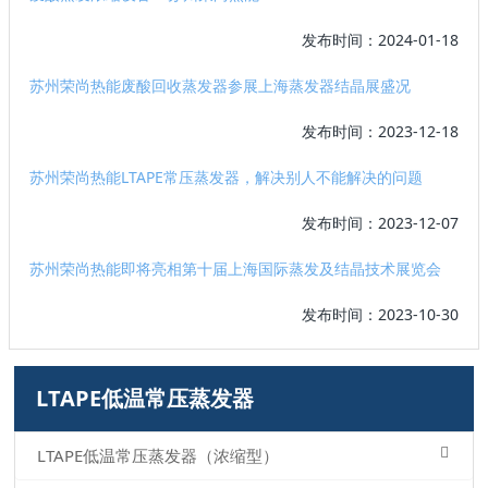
发布时间：2024-01-18
苏州荣尚热能废酸回收蒸发器参展上海蒸发器结晶展盛况
发布时间：2023-12-18
苏州荣尚热能LTAPE常压蒸发器，解决别人不能解决的问题
发布时间：2023-12-07
苏州荣尚热能即将亮相第十届上海国际蒸发及结晶技术展览会
发布时间：2023-10-30
LTAPE低温常压蒸发器
LTAPE低温常压蒸发器（浓缩型）