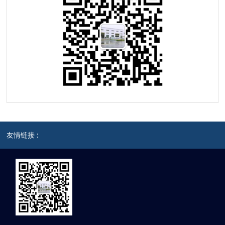
友情链接 :