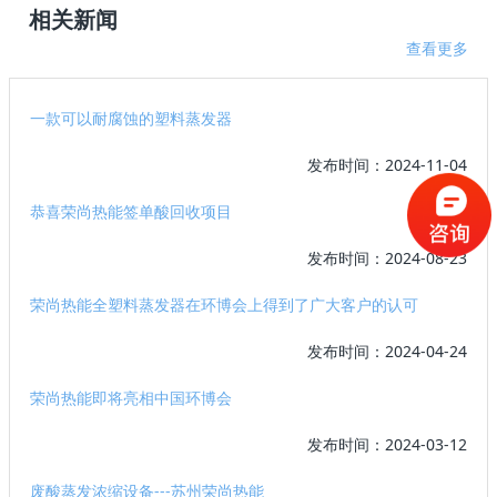
相关新闻
查看更多
一款可以耐腐蚀的塑料蒸发器
发布时间：2024-11-04
恭喜荣尚热能签单酸回收项目
发布时间：2024-08-23
荣尚热能全塑料蒸发器在环博会上得到了广大客户的认可
发布时间：2024-04-24
荣尚热能即将亮相中国环博会
发布时间：2024-03-12
废酸蒸发浓缩设备---苏州荣尚热能