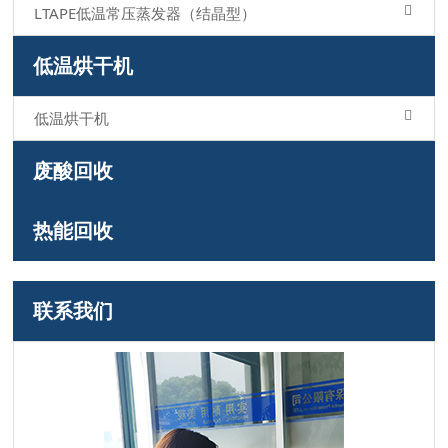
LTAPE低温常压蒸发器（结晶型）
低温烘干机
低温烘干机
废酸回收
热能回收
联系我们