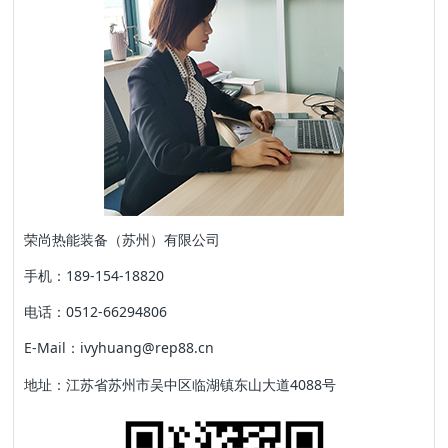
荣尚热能装备（苏州）有限公司
手机：189-154-18820
电话：0512-66294806
E-Mail：ivyhuang@rep88.cn
地址：江苏省苏州市吴中区临湖镇东山大道4088号