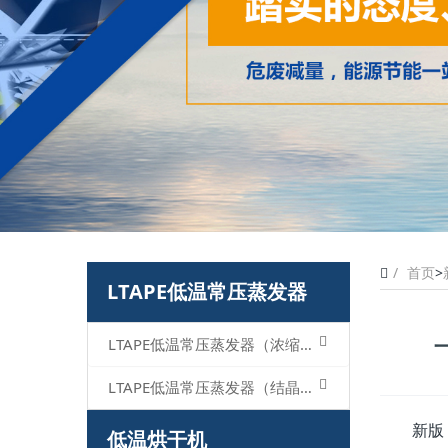
首页
>
LTAPE低温常压蒸发器
LTAPE低温常压蒸发器（浓缩型）
LTAPE低温常压蒸发器（结晶型）
新版
低温烘干机