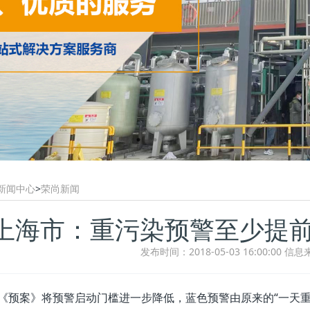
新闻中心
>
荣尚新闻
上海市：重污染预警至少提前
发布时间：2018-05-03 16:00:00
信息
《预案》将预警启动门槛进一步降低，蓝色预警由原来的“一天