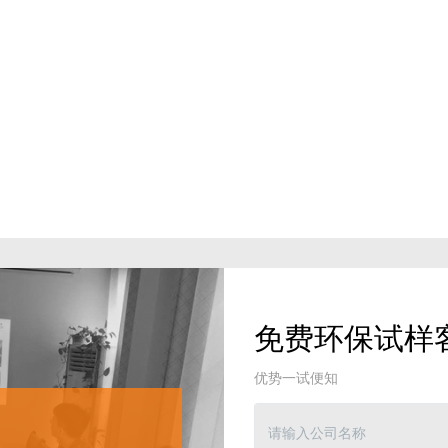
免费环保试样
优势一试便知