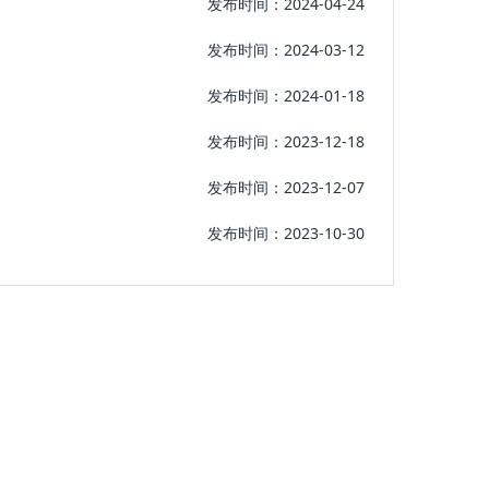
发布时间：2024-04-24
发布时间：2024-03-12
发布时间：2024-01-18
发布时间：2023-12-18
发布时间：2023-12-07
发布时间：2023-10-30