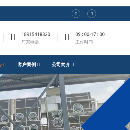
18915418820
09 : 00-17 : 00
厂家电话
工作时间
心
客户案例
公司简介