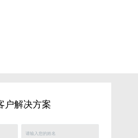
客户解决方案