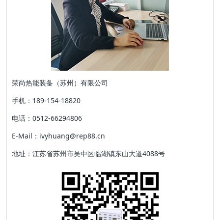
荣尚热能装备（苏州）有限公司
手机：189-154-18820
电话：0512-66294806
E-Mail：ivyhuang@rep88.cn
地址：江苏省苏州市吴中区临湖镇东山大道4088号