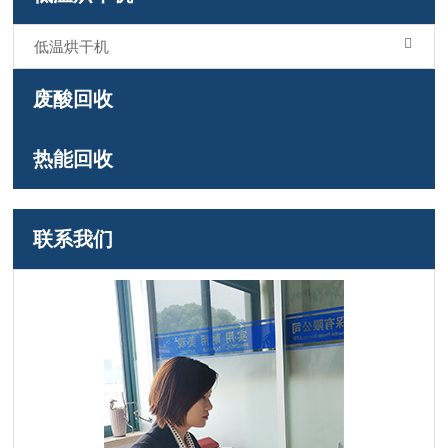
低温烘干机
废酸回收
热能回收
联系我们