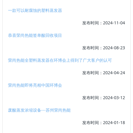
一款可以耐腐蚀的塑料蒸发器
发布时间：2024-11-04
恭喜荣尚热能签单酸回收项目
发布时间：2024-08-23
荣尚热能全塑料蒸发器在环博会上得到了广大客户的认可
发布时间：2024-04-24
荣尚热能即将亮相中国环博会
发布时间：2024-03-12
废酸蒸发浓缩设备---苏州荣尚热能
发布时间：2024-01-18