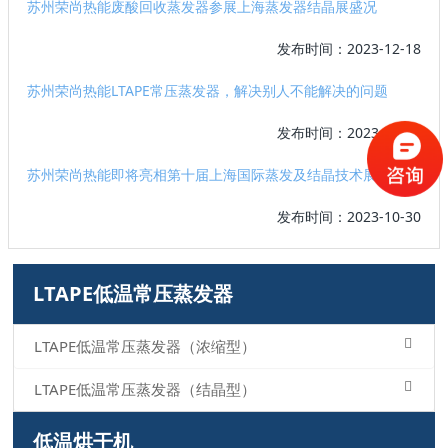
苏州荣尚热能废酸回收蒸发器参展上海蒸发器结晶展盛况
发布时间：2023-12-18
苏州荣尚热能LTAPE常压蒸发器，解决别人不能解决的问题
发布时间：2023-12-07
苏州荣尚热能即将亮相第十届上海国际蒸发及结晶技术展览会
发布时间：2023-10-30
LTAPE低温常压蒸发器
LTAPE低温常压蒸发器（浓缩型）
LTAPE低温常压蒸发器（结晶型）
低温烘干机