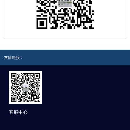
友情链接 :
客服中心