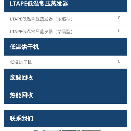
LTAPE低温常压蒸发器
LTAPE低温常压蒸发器（浓缩型）
LTAPE低温常压蒸发器（结晶型）
低温烘干机
低温烘干机
废酸回收
热能回收
联系我们