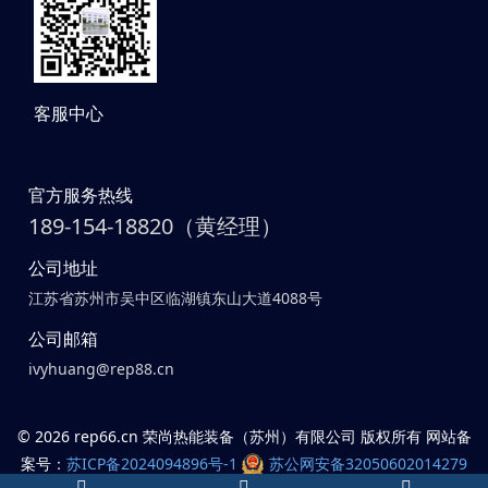
客服中心
官方服务热线
189-154-18820（黄经理）
公司地址
江苏省苏州市吴中区临湖镇东山大道4088号
公司邮箱
ivyhuang@rep88.cn
©
2026 rep66.cn 荣尚热能装备（苏州）有限公司 版权所有 网站备
案号：
苏ICP备2024094896号-1
苏公网安备32050602014279