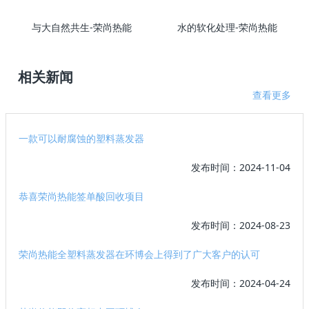
与大自然共生-荣尚热能
水的软化处理-荣尚热能
相关新闻
查看更多
一款可以耐腐蚀的塑料蒸发器
发布时间：2024-11-04
恭喜荣尚热能签单酸回收项目
发布时间：2024-08-23
荣尚热能全塑料蒸发器在环博会上得到了广大客户的认可
发布时间：2024-04-24