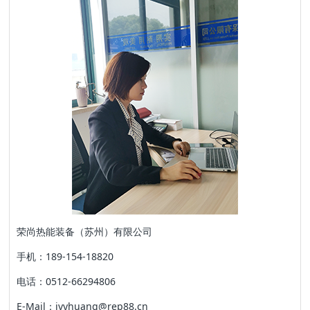
荣尚热能装备（苏州）有限公司
手机：189-154-18820
电话：0512-66294806
E-Mail：ivyhuang@rep88.cn