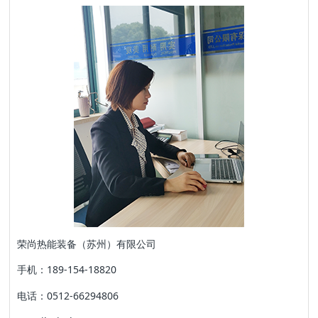
荣尚热能装备（苏州）有限公司
手机：189-154-18820
电话：0512-66294806