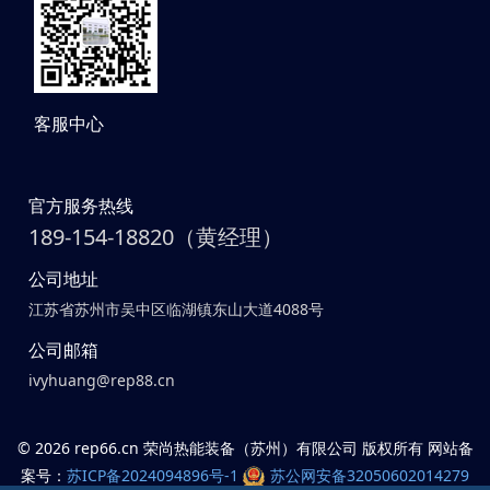
客服中心
官方服务热线
189-154-18820（黄经理）
公司地址
江苏省苏州市吴中区临湖镇东山大道4088号
公司邮箱
ivyhuang@rep88.cn
©
2026 rep66.cn 荣尚热能装备（苏州）有限公司 版权所有 网站备
案号：
苏ICP备2024094896号-1
苏公网安备32050602014279