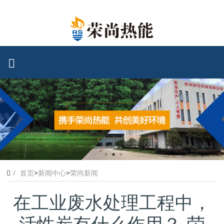
首页
>
新闻中心
>
荣尚新闻
在工业废水处理工程中，
活性炭有什么作用？-荣