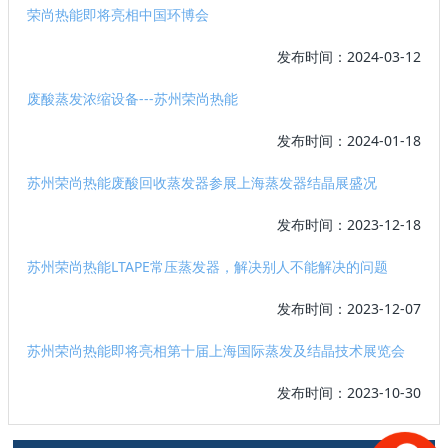
荣尚热能即将亮相中国环博会
发布时间：2024-03-12
废酸蒸发浓缩设备---苏州荣尚热能
发布时间：2024-01-18
苏州荣尚热能废酸回收蒸发器参展上海蒸发器结晶展盛况
发布时间：2023-12-18
苏州荣尚热能LTAPE常压蒸发器，解决别人不能解决的问题
发布时间：2023-12-07
苏州荣尚热能即将亮相第十届上海国际蒸发及结晶技术展览会
发布时间：2023-10-30