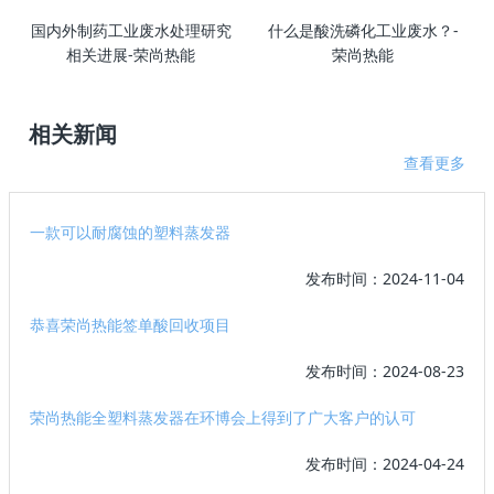
国内外制药工业废水处理研究
什么是酸洗磷化工业废水？-
相关进展-荣尚热能
荣尚热能
相关新闻
查看更多
一款可以耐腐蚀的塑料蒸发器
发布时间：2024-11-04
恭喜荣尚热能签单酸回收项目
发布时间：2024-08-23
荣尚热能全塑料蒸发器在环博会上得到了广大客户的认可
发布时间：2024-04-24