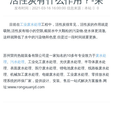
发布时间：2021-03-16 16:00:00
信息来源：本站
0
目前在
工业废水处理
工程中，活性炭很常见，活性炭的作用就是
吸附,活性炭有细小的空隙,截留水中大颗粒的污染物.使水体更清澈,
这样就降低了水中的污染物和色度.但是过一段时间就要更换。
苏州荣尚热能装备有限公司是一家知名的10多年专业致力于
废水处
理
、
污水处理
、工业化工废水处理、光伏废水处理、半导体废水处
理、表面废水处理、医疗废水处理、锂电池废水处理、线路板废水处
理、机械加工废水处理、电镀废水处理、工业废水处理、零排放水处
理系统的环保厂家，提供设计、安装、售后一站式解决方案服务.网
址:www.rongxuanjd.com