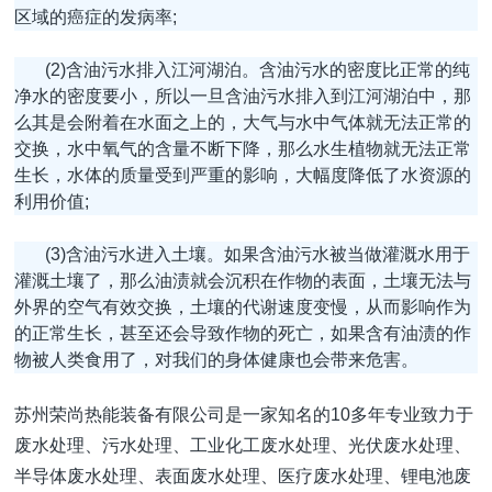
区域的癌症的发病率;
(2)含油污水排入江河湖泊。含油污水的密度比正常的纯
净水的密度要小，所以一旦含油污水排入到江河湖泊中，那
么其是会附着在水面之上的，大气与水中气体就无法正常的
交换，水中氧气的含量不断下降，那么水生植物就无法正常
生长，水体的质量受到严重的影响，大幅度降低了水资源的
利用价值;
(3)含油污水进入土壤。如果含油污水被当做灌溉水用于
灌溉土壤了，那么油渍就会沉积在作物的表面，土壤无法与
外界的空气有效交换，土壤的代谢速度变慢，从而影响作为
的正常生长，甚至还会导致作物的死亡，如果含有油渍的作
物被人类食用了，对我们的身体健康也会带来危害。
苏州荣尚热能装备有限公司是一家知名的10多年专业致力于
废水处理、污水处理、工业化工废水处理、光伏废水处理、
半导体废水处理、表面废水处理、医疗废水处理、锂电池废