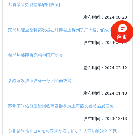
恭喜荣尚热能签单酸回收项目
发布时间：2024-08-23
荣尚热能全塑料蒸发器在环博会上得到了广大客户的认可
发布时间：2024-04-24
荣尚热能即将亮相中国环博会
发布时间：2024-03-12
废酸蒸发浓缩设备---苏州荣尚热能
发布时间：2024-01-18
苏州荣尚热能废酸回收蒸发器参展上海蒸发器结晶展盛况
发布时间：2023-12-18
苏州荣尚热能LTAPE常压蒸发器，解决别人不能解决的问题