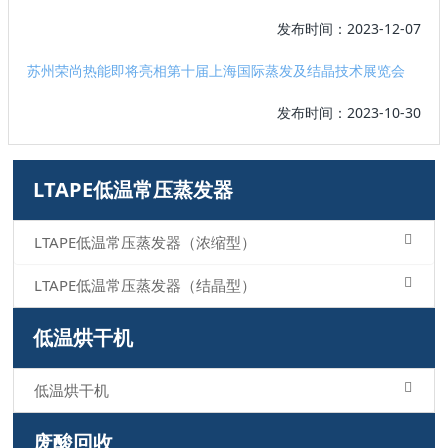
发布时间：2023-12-07
苏州荣尚热能即将亮相第十届上海国际蒸发及结晶技术展览会
发布时间：2023-10-30
LTAPE低温常压蒸发器
LTAPE低温常压蒸发器（浓缩型）
LTAPE低温常压蒸发器（结晶型）
低温烘干机
低温烘干机
废酸回收