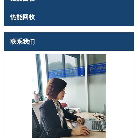
热能回收
联系我们