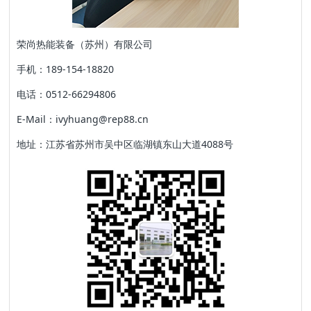
荣尚热能装备（苏州）有限公司
手机：189-154-18820
电话：0512-66294806
E-Mail：ivyhuang@rep88.cn
地址：江苏省苏州市吴中区临湖镇东山大道4088号