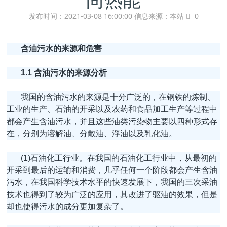
发布时间：2021-03-08 16:00:00
信息来源：本站
0
含油污水的来源和危害
1.1 含油污水的来源分析
我国的含油污水的来源是十分广泛的，在钢铁的炼制、
工业的生产、石油的开采以及农药和食品加工生产等过程中
都会产生含油污水，并且这些油类污染物主要以四种形式存
在，分别为溶解油、分散油、浮油以及乳化油。
(1)石油化工行业。在我国的石油化工行业中，从最初的
开采到最后的运输和消费，几乎任何一个阶段都会产生含油
污水，在我国科学技术水平的快速发展下，我国的三次采油
技术也得到了较为广泛的应用，其改进了驱油的效果，但是
却也使得污水的成分更加复杂了。