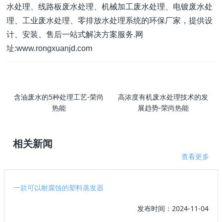
水处理、线路板废水处理、机械加工废水处理、电镀废水处
理、工业废水处理、零排放水处理系统的环保厂家，提供设
计、安装、售后一站式解决方案服务.网
址:www.rongxuanjd.com
含油废水的5种处理工艺-荣尚
高浓度有机废水处理技术的发
热能
展趋势-荣尚热能
相关新闻
查看更多
一款可以耐腐蚀的塑料蒸发器
发布时间：2024-11-04