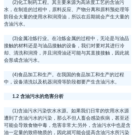
(2)化工制药工程。其主要来源为高浓度工艺的含油污
水，在制造的过程中，原料反应、产物分离和原料预处理等
阶段会大量的使用水和润滑油，所以在后期就会产生大量的
含油污水。
(3)金属冶炼行业。在冶炼金属的过程中，无论是与油品
接触的材料还是与油品接触的设备，我们对要对其进行冷
却、清洗和润滑，并且润滑油还可能与其直接接触，因此就
会形成含油污水。
(4)食品加工和生产。在我国的食品加工和生产的过程
中，设备清洗以及机器润滑等阶段都要产生含油污水。
1.2 含油污水的危害分析
(1)含油污水污染饮水水源。如果我们日常的饮用水水源
遭到了含油污水的污染，那么不但人畜会感染疾病，甚至还
可能会导致食物中毒，危害非常大;另外，含油污水中也是含
油一定量的致癌物质的，因此就可能会提高含油污水所污染