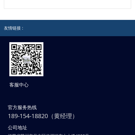
友情链接 :
客服中心
官方服务热线
189-154-18820（黄经理）
公司地址