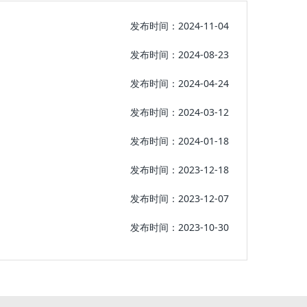
发布时间：2024-11-04
发布时间：2024-08-23
发布时间：2024-04-24
发布时间：2024-03-12
发布时间：2024-01-18
发布时间：2023-12-18
发布时间：2023-12-07
发布时间：2023-10-30