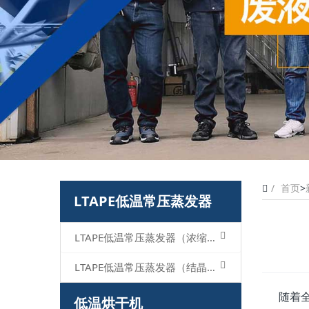
首页
>
LTAPE低温常压蒸发器
LTAPE低温常压蒸发器（浓缩型）
LTAPE低温常压蒸发器（结晶型）
随着全球
低温烘干机