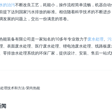
水的治污
不断改良工艺，耗能小，操作流程简单流畅，机器自动
前提下达到国家污水排放的标准。相信随着科学技术的不断进步
调发展的问题上，交出一份满意的答卷。
热能装备有限公司是一家知名的10多年专业致力于
废水处理
、
污
理、表面废水处理、医疗废水处理、锂电池废水处理、线路板废
零排放水处理系统的环保厂家，提供设计、安装、售后一站式解决方案服务
处理技术和方法-荣尚热能
新闻