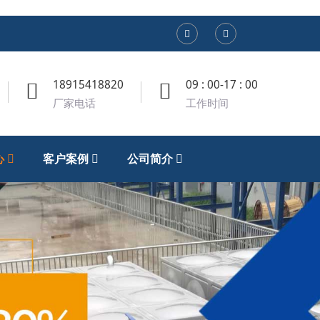
18915418820
09 : 00-17 : 00
厂家电话
工作时间
心
客户案例
公司简介