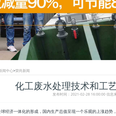
新闻中心
>
荣尚新闻
化工废水处理技术和工艺
发布时间：2021-02-28 16:00:00
信息
经济一体化的形成，国内生产总值呈现一个乐观的上涨趋势，