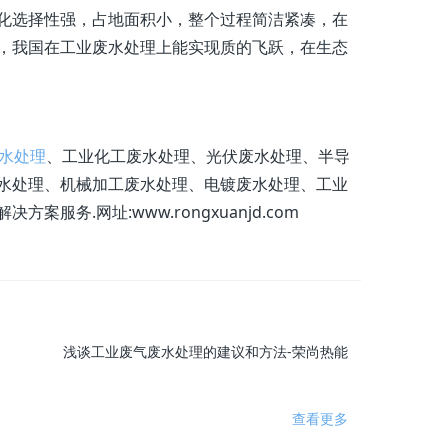
化选择性强，占地面积小，整个过程简洁紧凑，在
，我国在工业废水处理上能实现质的飞跃，在生态
水处理
、工业化工废水处理、光伏废水处理、半导
水处理、机械加工废水处理、电镀废水处理、工业
.网址:www.rongxuanjd.com
浅谈工业废气废水处理的建议和方法-荣尚热能
查看更多