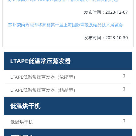
发布时间：2023-12-07
苏州荣尚热能即将亮相第十届上海国际蒸发及结晶技术展览会
发布时间：2023-10-30
LTAPE低温常压蒸发器
LTAPE低温常压蒸发器（浓缩型）
LTAPE低温常压蒸发器（结晶型）
低温烘干机
低温烘干机