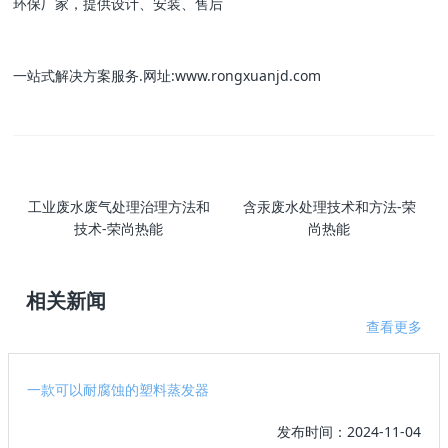
环保厂家，提供设计、安装、售后
一站式解决方案服务.网址:www.rongxuanjd.com
工业废水废气处理治理方法和
含汞废水处理技术和方法-荣
技术-荣尚热能
尚热能
相关新闻
查看更多
一款可以耐腐蚀的塑料蒸发器
发布时间：2024-11-04