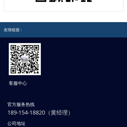
友情链接 :
客服中心
官方服务热线
189-154-18820（黄经理）
公司地址