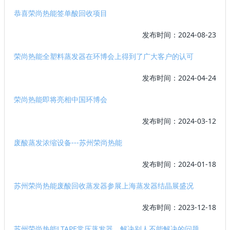
恭喜荣尚热能签单酸回收项目
发布时间：2024-08-23
荣尚热能全塑料蒸发器在环博会上得到了广大客户的认可
发布时间：2024-04-24
荣尚热能即将亮相中国环博会
发布时间：2024-03-12
废酸蒸发浓缩设备---苏州荣尚热能
发布时间：2024-01-18
苏州荣尚热能废酸回收蒸发器参展上海蒸发器结晶展盛况
发布时间：2023-12-18
苏州荣尚热能LTAPE常压蒸发器，解决别人不能解决的问题