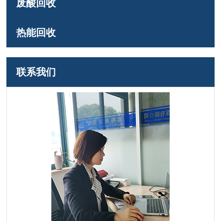
废酸回收
热能回收
联系我们