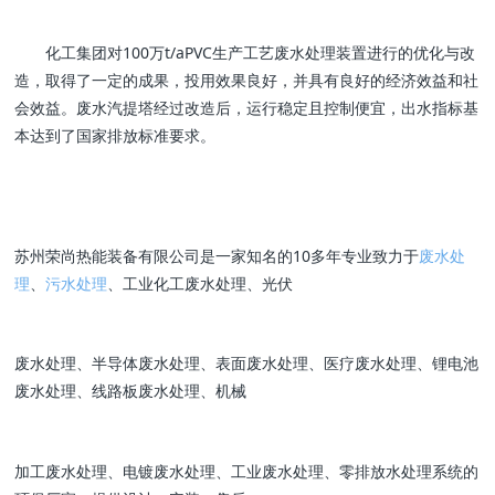
化工集团对100万t/aPVC生产工艺废水处理装置进行的优化与改
造，取得了一定的成果，投用效果良好，并具有良好的经济效益和社
会效益。废水汽提塔经过改造后，运行稳定且控制便宜，出水指标基
本达到了国家排放标准要求。
苏州荣尚热能装备有限公司是一家知名的10多年专业致力于
废水处
理
、
污水处理
、工业化工废水处理、光伏
废水处理、半导体废水处理、表面废水处理、医疗废水处理、锂电池
废水处理、线路板废水处理、机械
加工废水处理、电镀废水处理、工业废水处理、零排放水处理系统的