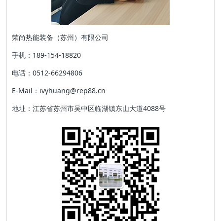
荣尚热能装备（苏州）有限公司
手机：189-154-18820
电话：0512-66294806
E-Mail：ivyhuang@rep88.cn
地址：江苏省苏州市吴中区临湖镇东山大道4088号