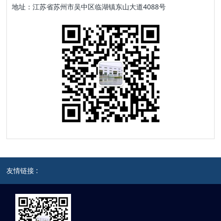
地址：江苏省苏州市吴中区临湖镇东山大道4088号
友情链接 :