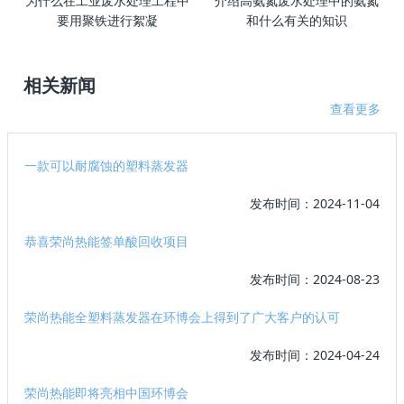
为什么在工业废水处理工程中
介绍高氨氮废水处理中的氨氮
要用聚铁进行絮凝
和什么有关的知识
相关新闻
查看更多
一款可以耐腐蚀的塑料蒸发器
发布时间：2024-11-04
恭喜荣尚热能签单酸回收项目
发布时间：2024-08-23
荣尚热能全塑料蒸发器在环博会上得到了广大客户的认可
发布时间：2024-04-24
荣尚热能即将亮相中国环博会