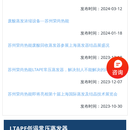
发布时间：2024-03-12
废酸蒸发浓缩设备---苏州荣尚热能
发布时间：2024-01-18
苏州荣尚热能废酸回收蒸发器参展上海蒸发器结晶展盛况
发布时间：2023-12-18
苏州荣尚热能LTAPE常压蒸发器，解决别人不能解决的问题
发布时间：2023-12-07
苏州荣尚热能即将亮相第十届上海国际蒸发及结晶技术展览会
发布时间：2023-10-30
LTAPE低温常压蒸发器