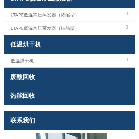
LTAPE低温常压蒸发器（浓缩型）
LTAPE低温常压蒸发器（结晶型）
低温烘干机
低温烘干机
废酸回收
热能回收
联系我们