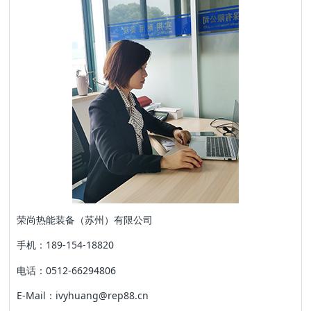
荣尚热能装备（苏州）有限公司
手机：189-154-18820
电话：0512-66294806
E-Mail：ivyhuang@rep88.cn