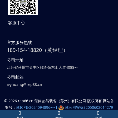
客服中心
官方服务热线
189-154-18820（黄经理）
公司地址
江苏省苏州市吴中区临湖镇东山大道4088号
公司邮箱
ivyhuang@rep88.cn
©
2026 rep66.cn 荣尚热能装备（苏州）有限公司 版权所有 网站备
案号：
苏ICP备2024094896号-1
苏公网安备32050602014279
号