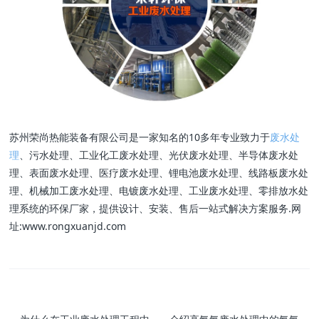
苏州荣尚热能装备有限公司是一家知名的10多年专业致力于
废水处
理
、污水处理、工业化工废水处理、光伏废水处理、半导体废水处
理、表面废水处理、医疗废水处理、锂电池废水处理、线路板废水处
理、机械加工废水处理、电镀废水处理、工业废水处理、零排放水处
理系统的环保厂家，提供设计、安装、售后一站式解决方案服务.网
址:www.rongxuanjd.com