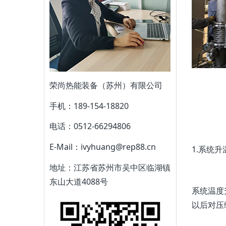
荣尚热能装备（苏州）有限公司
手机：189-154-18820
电话：0512-66294806
E-Mail：ivyhuang@rep88.cn
1.系统升
地址：江苏省苏州市吴中区临湖镇
东山大道4088号
系统温度
以后对压