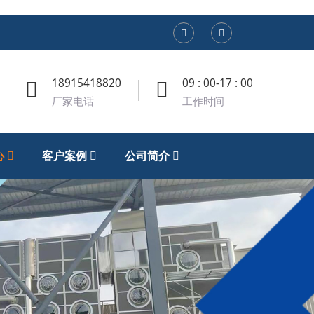
18915418820
09 : 00-17 : 00
厂家电话
工作时间
心
客户案例
公司简介