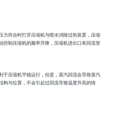
压力符合时打开压缩机与喷水消除过热装置，压缩
动控制压缩机的频率升降，压缩机进出口有回流管
利于压缩机平稳运行，但是，蒸汽回流会导致蒸汽
结构与位置，不会引起过回流导致温度升高的情