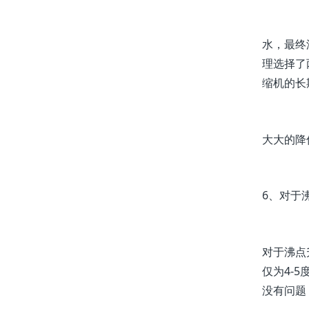
水，最终
理选择了
缩机的长
大大的降
6、对于
对于沸点
仅为4-
没有问题