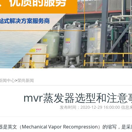
新闻中心
>
荣尚新闻
mvr蒸发器选型和注意
发布时间：2020-12-29 16:00:00
信息
器是英文（Mechanical Vapor Recompression）的缩