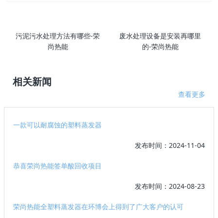
污泥污水处理方法有哪些-荣
废水处理设备是安装再哪里
尚热能
的-荣尚热能
相关新闻
查看更多
一款可以耐腐蚀的塑料蒸发器
发布时间：2024-11-04
恭喜荣尚热能签单酸回收项目
发布时间：2024-08-23
荣尚热能全塑料蒸发器在环博会上得到了广大客户的认可