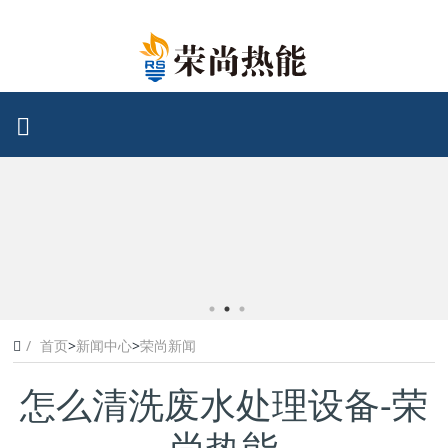
首页
>
新闻中心
>
荣尚新闻
怎么清洗废水处理设备-荣
尚热能