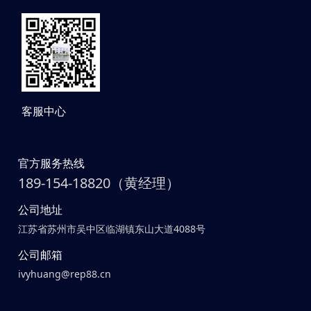
客服中心
官方服务热线
189-154-18820（黄经理）
公司地址
江苏省苏州市吴中区临湖镇东山大道4088号
公司邮箱
ivyhuang@rep88.cn