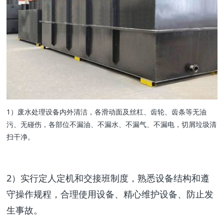
1）废水处理设备内外清洁，各滑动面及丝杠、齿轮、齿条等无油
污、无碰伤，各部位不漏油、不漏水、不漏气、不漏电，切屑垃圾清
扫干净。
2）实行定人定机和交接班制度，熟悉设备结构和遵
守操作规程，合理使用设备、精心维护设备、防止发
生事故。