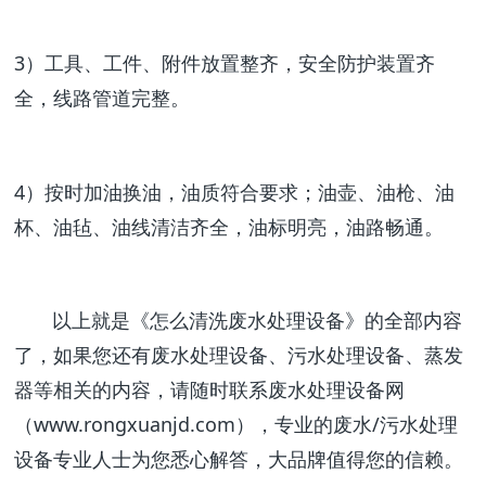
3）工具、工件、附件放置整齐，安全防护装置齐
全，线路管道完整。
4）按时加油换油，油质符合要求；油壶、油枪、油
杯、油毡、油线清洁齐全，油标明亮，油路畅通。
以上就是《怎么清洗废水处理设备》的全部内容
了，如果您还有废水处理设备、污水处理设备、蒸发
器等相关的内容，请随时联系废水处理设备网
（www.rongxuanjd.com），专业的废水/污水处理
设备专业人士为您悉心解答，大品牌值得您的信赖。