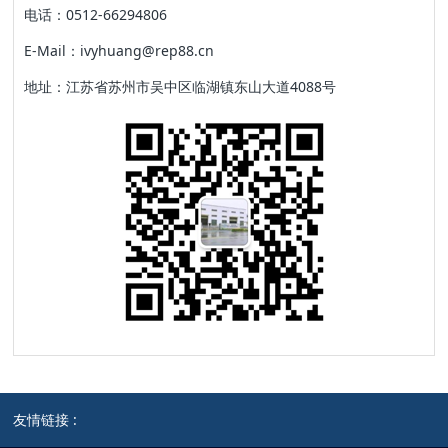
电话：0512-66294806
E-Mail：ivyhuang@rep88.cn
地址：江苏省苏州市吴中区临湖镇东山大道4088号
友情链接 :