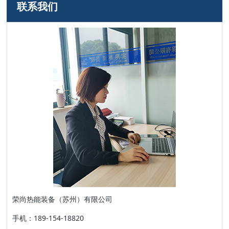
联系我们
荣尚热能装备（苏州）有限公司
手机：189-154-18820