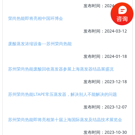
发布时间：2024-04-24
荣尚热能即将亮相中国环博会
发布时间：2024-03-12
废酸蒸发浓缩设备---苏州荣尚热能
发布时间：2024-01-18
苏州荣尚热能废酸回收蒸发器参展上海蒸发器结晶展盛况
发布时间：2023-12-18
苏州荣尚热能LTAPE常压蒸发器，解决别人不能解决的问题
发布时间：2023-12-07
苏州荣尚热能即将亮相第十届上海国际蒸发及结晶技术展览会
发布时间：2023-10-30