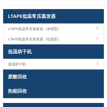
LTAPE低温常压蒸发器
LTAPE低温常压蒸发器（浓缩型）
LTAPE低温常压蒸发器（结晶型）
低温烘干机
低温烘干机
废酸回收
热能回收