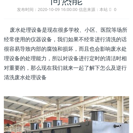
发布时间：2020-10-09 16:00:00
信息来源：本站
0
废水处理设备是现在很多学校、小区、医院等场所
经常使用的仪器设备，我们如果不经常进行清洗的话
很容易导致内部的腐蚀和损坏，而且也会影响废水处
理设备的处理能力，所以对设备进行定时的清洁时相
对重要的，那么现在我们就来一起了解下怎么及逆行
清洗废水处理设备