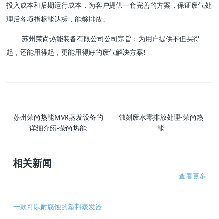
投入成本和后期运行成本，为客户提供一套完善的方案，保证废气处
理后各项指标能达标，能够排放。
苏州荣尚热能装备有限公司公司宗旨：为用户提供不但买得
起，还能用得起，更能用得好的废气解决方案!
苏州荣尚热能MVR蒸发设备的
蚀刻废水零排放处理-荣尚热
详细介绍-荣尚热能
能
相关新闻
查看更多
一款可以耐腐蚀的塑料蒸发器