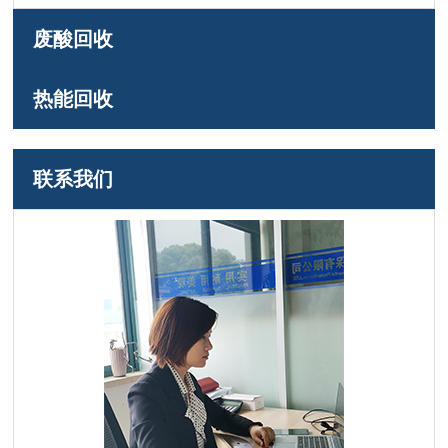
废酸回收
热能回收
联系我们