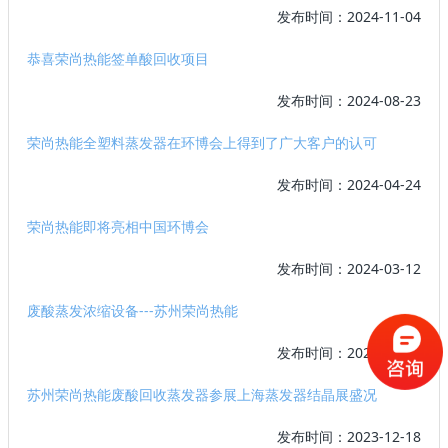
发布时间：2024-11-04
恭喜荣尚热能签单酸回收项目
发布时间：2024-08-23
荣尚热能全塑料蒸发器在环博会上得到了广大客户的认可
发布时间：2024-04-24
荣尚热能即将亮相中国环博会
发布时间：2024-03-12
废酸蒸发浓缩设备---苏州荣尚热能
发布时间：2024-01-18
苏州荣尚热能废酸回收蒸发器参展上海蒸发器结晶展盛况
发布时间：2023-12-18