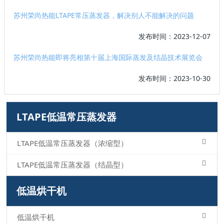
苏州荣尚热能LTAPE常压蒸发器，解决别人不能解决的问题
发布时间：2023-12-07
苏州荣尚热能即将亮相第十届上海国际蒸发及结晶技术展览会
发布时间：2023-10-30
LTAPE低温常压蒸发器
LTAPE低温常压蒸发器（浓缩型）
LTAPE低温常压蒸发器（结晶型）
低温烘干机
低温烘干机