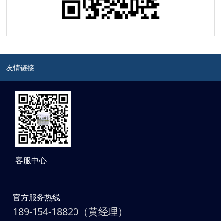
友情链接 :
客服中心
官方服务热线
189-154-18820（黄经理）