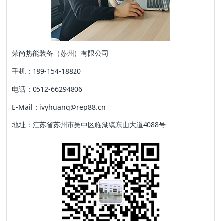
荣尚热能装备（苏州）有限公司
手机：189-154-18820
电话：0512-66294806
E-Mail：ivyhuang@rep88.cn
地址：江苏省苏州市吴中区临湖镇东山大道4088号