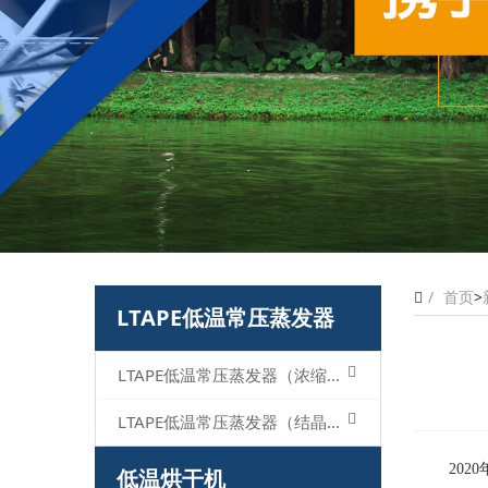
首页
>
LTAPE低温常压蒸发器
LTAPE低温常压蒸发器（浓缩型）
LTAPE低温常压蒸发器（结晶型）
20
低温烘干机