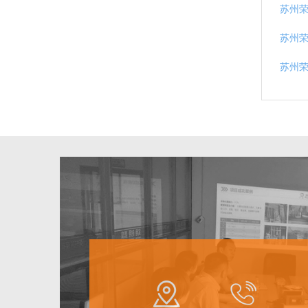
苏州
苏州荣
苏州