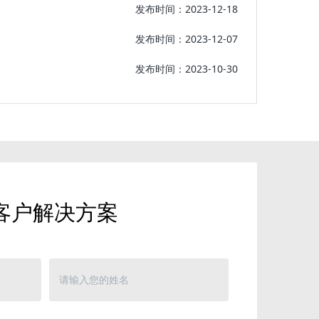
发布时间：2023-12-18
发布时间：2023-12-07
发布时间：2023-10-30
客户解决方案