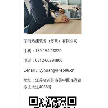
荣尚热能装备（苏州）有限公司
手机：189-154-18820
电话：0512-66294806
E-Mail：ivyhuang@rep88.cn
地址：江苏省苏州市吴中区临湖镇
东山大道4088号