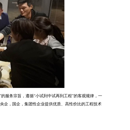
”的服务宗旨，遵循“小试到中试再到工程”的客观规律，一
，央企，国企，集团性企业提供优质、高性价比的工程技术