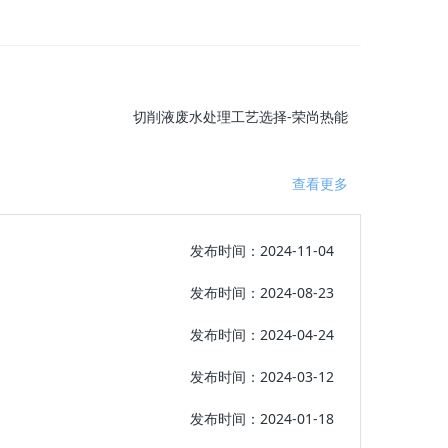
切削液废水处理工艺选择-荣尚热能
查看更多
发布时间：2024-11-04
发布时间：2024-08-23
发布时间：2024-04-24
发布时间：2024-03-12
发布时间：2024-01-18