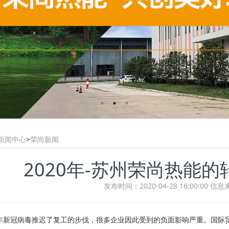
新闻中心
>
荣尚新闻
2020年-苏州荣尚热能的
发布时间：2020-04-28 16:00:00
信息
20年新冠病毒推迟了复工的步伐，很多企业因此受到的负面影响严重。国