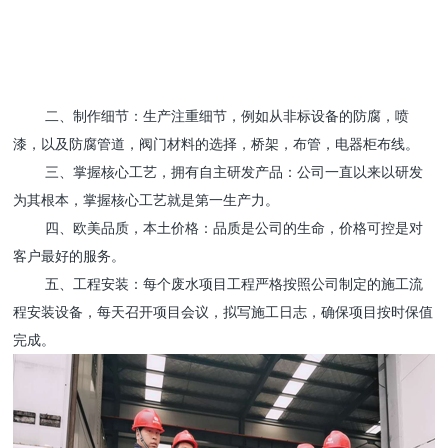
二、制作细节：生产注重细节，例如从非标设备的防腐，喷
漆，以及防腐管道，阀门材料的选择，桥架，布管，电器柜布线。
三、掌握核心工艺，拥有自主研发产品：公司一直以来以研发
为其根本，掌握核心工艺就是第一生产力。
四、欧美品质，本土价格：品质是公司的生命，价格可控是对
客户最好的服务。
五、工程安装：每个废水项目工程严格按照公司制定的施工流
程安装设备，每天召开项目会议，拟写施工日志，确保项目按时保值
完成。