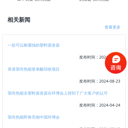
相关新闻
查看更多
一款可以耐腐蚀的塑料蒸发器
发布时间：2024-11-04
恭喜荣尚热能签单酸回收项目
发布时间：2024-08-23
荣尚热能全塑料蒸发器在环博会上得到了广大客户的认可
发布时间：2024-04-24
荣尚热能即将亮相中国环博会