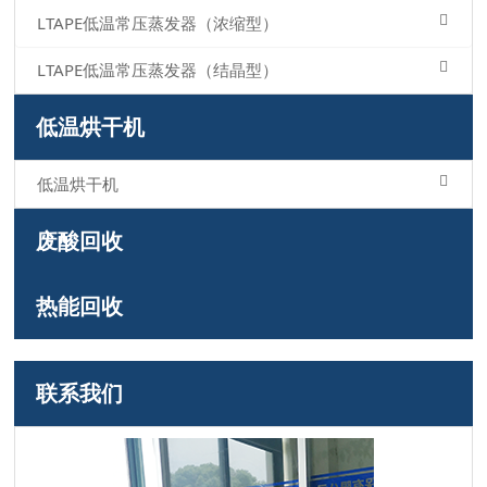
LTAPE低温常压蒸发器（浓缩型）
LTAPE低温常压蒸发器（结晶型）
低温烘干机
低温烘干机
废酸回收
热能回收
联系我们