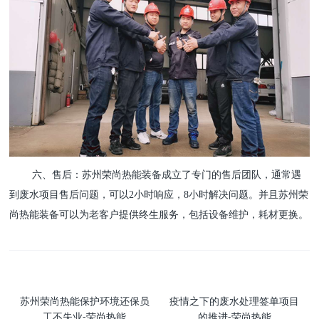
六、售后：苏州荣尚热能装备成立了专门的售后团队，通常遇
到废水项目售后问题，可以2小时响应，8小时解决问题。并且苏州荣
尚热能装备可以为老客户提供终生服务，包括设备维护，耗材更换。
苏州荣尚热能保护环境还保员
疫情之下的废水处理签单项目
工不失业-荣尚热能
的推进-荣尚热能