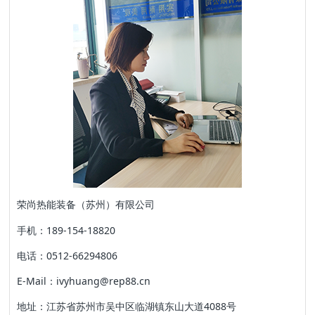
荣尚热能装备（苏州）有限公司
手机：189-154-18820
电话：0512-66294806
E-Mail：ivyhuang@rep88.cn
地址：江苏省苏州市吴中区临湖镇东山大道4088号