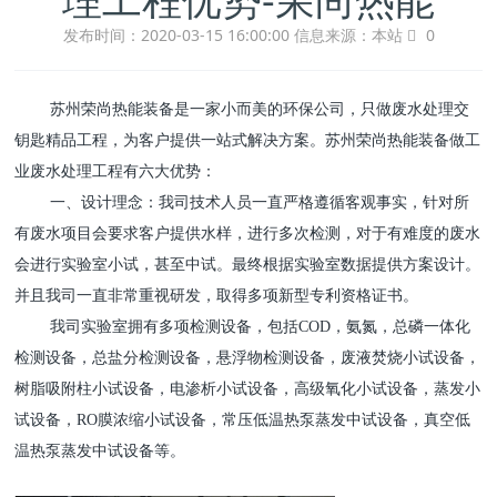
发布时间：2020-03-15 16:00:00
信息来源：本站
0
苏州荣尚热能装备是一家小而美的环保公司，只做废水处理交
钥匙精品工程，为客户提供一站式解决方案。苏州荣尚热能装备做工
业废水处理工程有六大优势：
一、
设计理念：我司技术人员一直严格遵循客观事实，针对所
有废水项目会要求客户提供水样，进行多次检测，对于有难度的废水
会进行实验室小试，甚至中试。最终根据实验室数据提供方案设计。
并且我司一直非常重视研发，取得多项新型专利资格证书。
我司实验室拥有多项检测设备，包括COD，氨氮，总磷一体化
检测设备，总盐分检测设备，悬浮物检测设备，废液焚烧小试设备，
树脂吸附柱小试设备，电渗析小试设备，高级氧化小试设备，蒸发小
试设备，RO膜浓缩小试设备，常压低温热泵蒸发中试设备，真空低
温热泵蒸发中试设备等。