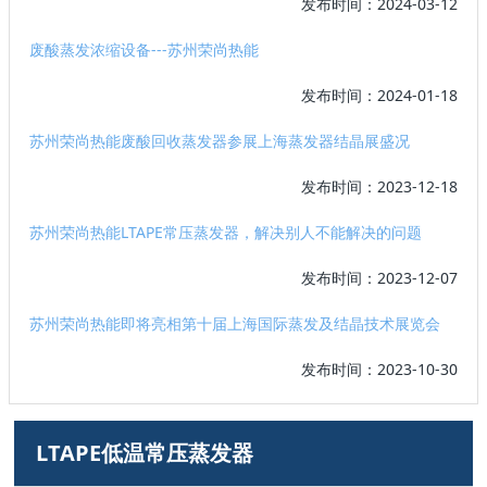
发布时间：2024-03-12
废酸蒸发浓缩设备---苏州荣尚热能
发布时间：2024-01-18
苏州荣尚热能废酸回收蒸发器参展上海蒸发器结晶展盛况
发布时间：2023-12-18
苏州荣尚热能LTAPE常压蒸发器，解决别人不能解决的问题
发布时间：2023-12-07
苏州荣尚热能即将亮相第十届上海国际蒸发及结晶技术展览会
发布时间：2023-10-30
LTAPE低温常压蒸发器