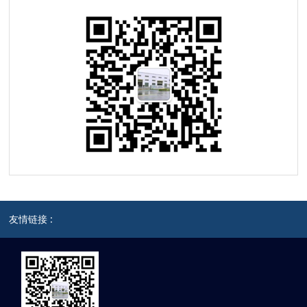
友情链接 :