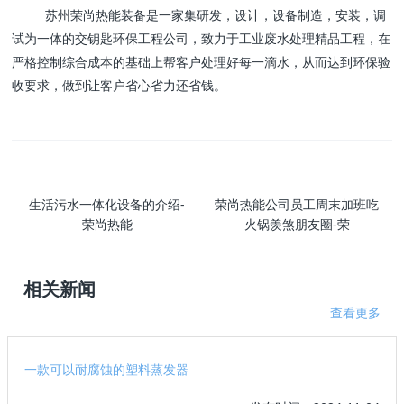
苏州荣尚热能装备是一家集研发，设计，设备制造，安装，调
试为一体的交钥匙环保工程公司，致力于工业废水处理精品工程，在
严格控制综合成本的基础上帮客户处理好每一滴水，从而达到环保验
收要求，做到让客户省心省力还省钱。
生活污水一体化设备的介绍-
荣尚热能公司员工周末加班吃
荣尚热能
火锅羡煞朋友圈-荣
相关新闻
查看更多
一款可以耐腐蚀的塑料蒸发器