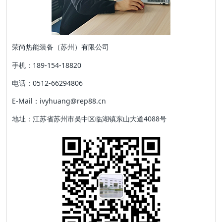
荣尚热能装备（苏州）有限公司
手机：189-154-18820
电话：0512-66294806
E-Mail：ivyhuang@rep88.cn
地址：江苏省苏州市吴中区临湖镇东山大道4088号