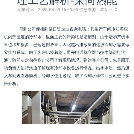
发布时间：2020-03-09 16:00:00
信息来源：本站
0
一早到公司便接到某日资企业咨询电话：其生产车间冷却卷膜
机内部温度的冷却水，里面主要的污染物是增塑剂，由于增加产线水
量也增加很多，已远超排放量，因此超出排放量的这股冷却水需要做
零排放系统。由于客户比较着急，通完电话就立即与技术部进行沟
通，随即决定前往客户公司了解现场情况。到达客户公司，先是跟现
场负责人进行沟通了解现有冷却水设备运行情况、出水水质，然后进
入车间查看卷膜机，冷却水使用过程，取了冷却水样带回公司进行实
验分析。