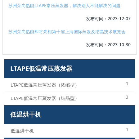
苏州荣尚热能LTAPE常压蒸发器，解决别人不能解决的问题
发布时间：2023-12-07
苏州荣尚热能即将亮相第十届上海国际蒸发及结晶技术展览会
发布时间：2023-10-30
LTAPE低温常压蒸发器
LTAPE低温常压蒸发器（浓缩型）
LTAPE低温常压蒸发器（结晶型）
低温烘干机
低温烘干机