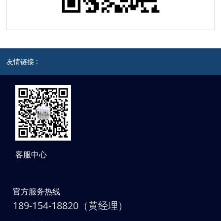
友情链接 :
客服中心
官方服务热线
189-154-18820（黄经理）