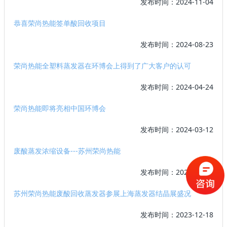
发布时间：2024-11-04
恭喜荣尚热能签单酸回收项目
发布时间：2024-08-23
荣尚热能全塑料蒸发器在环博会上得到了广大客户的认可
发布时间：2024-04-24
荣尚热能即将亮相中国环博会
发布时间：2024-03-12
废酸蒸发浓缩设备---苏州荣尚热能
发布时间：2024-01-18
苏州荣尚热能废酸回收蒸发器参展上海蒸发器结晶展盛况
发布时间：2023-12-18