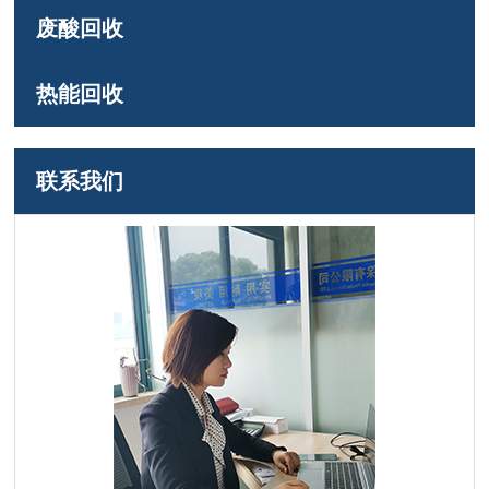
废酸回收
热能回收
联系我们