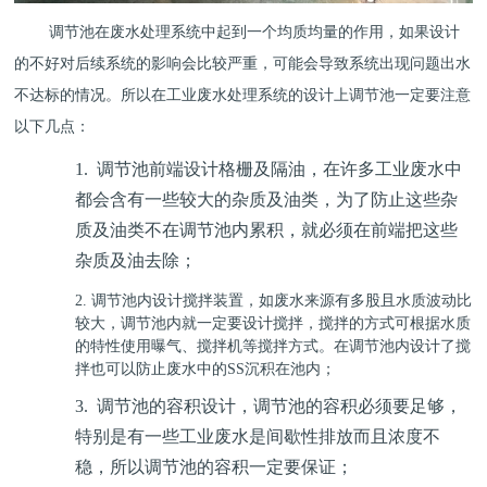
调节池在废水处理系统中起到一个均质均量的作用，如果设计
的不好对后续系统的影响会比较严重，可能会导致系统出现问题出水
不达标的情况。所以在工业废水处理系统的设计上调节池一定要注意
以下几点：
1.
调节池前端设计格栅及隔油，在许多工业废水中
都会含有一些较大的杂质及油类，为了防止这些杂
质及油类不在调节池内累积，就必须在前端把这些
杂质及油去除；
2. 调节池内设计搅拌装置，如废水来源有多股且水质波动比
较大，调节池内就一定要设计搅拌，搅拌的方式可根据水质
的特性使用曝气、搅拌机等搅拌方式。在调节池内设计了搅
拌也可以防止废水中的SS沉积在池内；
3.
调节池的容积设计，调节池的容积必须要足够，
特别是有一些工业废水是间歇性排放而且浓度不
稳，所以调节池的容积一定要保证；