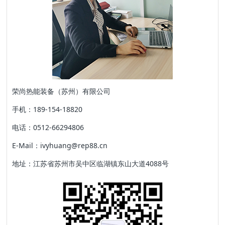
荣尚热能装备（苏州）有限公司
手机：189-154-18820
电话：0512-66294806
E-Mail：ivyhuang@rep88.cn
地址：江苏省苏州市吴中区临湖镇东山大道4088号