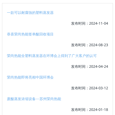
一款可以耐腐蚀的塑料蒸发器
发布时间：2024-11-04
恭喜荣尚热能签单酸回收项目
发布时间：2024-08-23
荣尚热能全塑料蒸发器在环博会上得到了广大客户的认可
发布时间：2024-04-24
荣尚热能即将亮相中国环博会
发布时间：2024-03-12
废酸蒸发浓缩设备---苏州荣尚热能
发布时间：2024-01-18