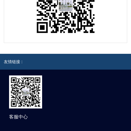
友情链接 :
客服中心