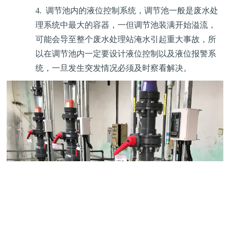
4.
调节池内的液位控制系统，调节池一般是废水处
理系统中最大的容器，一但调节池装满开始溢流，
可能会导至整个废水处理站淹水引起重大事故，所
以在调节池内一定要设计液位控制以及液位报警系
统，一旦发生突发情况必须及时察看解决。