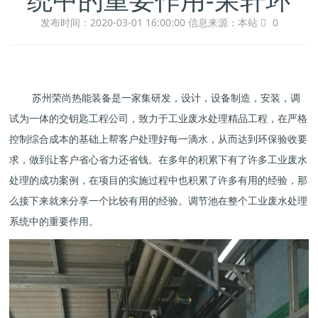
发布时间：2020-03-01 16:00:00
信息来源：本站
0
苏州荣尚热能装备是一家集研发，设计，设备制造，安装，调
试为一体的交钥匙工程公司，致力于工业废水处理精品工程，在严格
控制综合成本的基础上帮客户处理好每一滴水，从而达到环保验收要
求，做到让客户省心省力还省钱。在多年的积累下有了许多工业废水
处理的成功案例，在项目的实施过程中也积累了许多有用的经验，那
么接下来就来分享一个比较有用的经验。调节池在整个工业废水处理
系统中的重要作用。