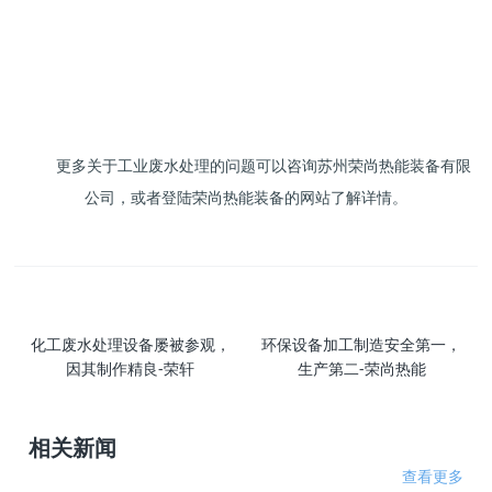
更多关于工业废水处理的问题可以咨询苏州荣尚热能装备有限
公司，或者登陆荣尚热能装备的网站了解详情。
化工废水处理设备屡被参观，
环保设备加工制造安全第一，
因其制作精良-荣轩
生产第二-荣尚热能
相关新闻
查看更多