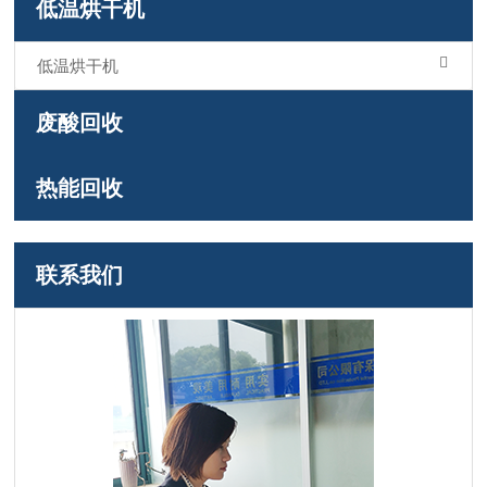
低温烘干机
低温烘干机
废酸回收
热能回收
联系我们