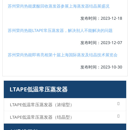
苏州荣尚热能废酸回收蒸发器参展上海蒸发器结晶展盛况
发布时间：2023-12-18
苏州荣尚热能LTAPE常压蒸发器，解决别人不能解决的问题
发布时间：2023-12-07
苏州荣尚热能即将亮相第十届上海国际蒸发及结晶技术展览会
发布时间：2023-10-30
LTAPE低温常压蒸发器
LTAPE低温常压蒸发器（浓缩型）
LTAPE低温常压蒸发器（结晶型）