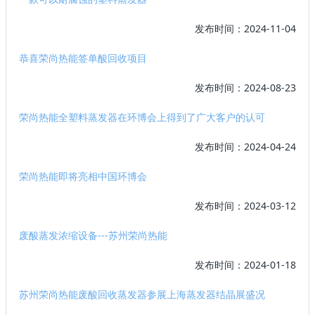
发布时间：2024-11-04
恭喜荣尚热能签单酸回收项目
发布时间：2024-08-23
荣尚热能全塑料蒸发器在环博会上得到了广大客户的认可
发布时间：2024-04-24
荣尚热能即将亮相中国环博会
发布时间：2024-03-12
废酸蒸发浓缩设备---苏州荣尚热能
发布时间：2024-01-18
苏州荣尚热能废酸回收蒸发器参展上海蒸发器结晶展盛况