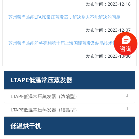
发布时间：2023-12-18
苏州荣尚热能LTAPE常压蒸发器，解决别人不能解决的问题
发布时间：2023-12-07
苏州荣尚热能即将亮相第十届上海国际蒸发及结晶技术展览会
发布时间：2023-10-30
LTAPE低温常压蒸发器
LTAPE低温常压蒸发器（浓缩型）
LTAPE低温常压蒸发器（结晶型）
低温烘干机