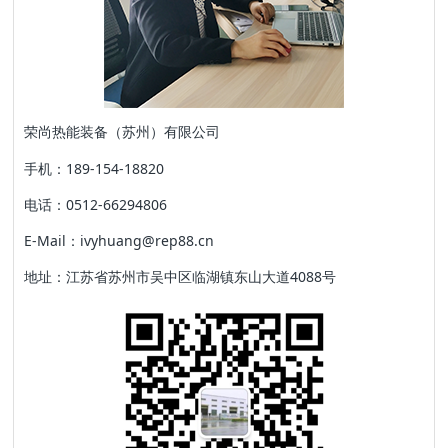
荣尚热能装备（苏州）有限公司
手机：189-154-18820
电话：0512-66294806
E-Mail：ivyhuang@rep88.cn
地址：江苏省苏州市吴中区临湖镇东山大道4088号