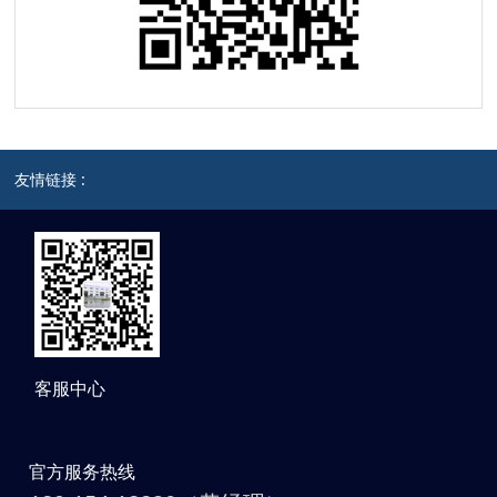
友情链接 :
客服中心
官方服务热线