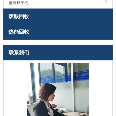
低温烘干机
废酸回收
热能回收
联系我们