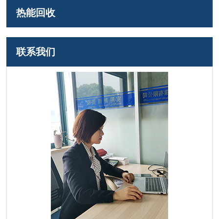
热能回收
联系我们