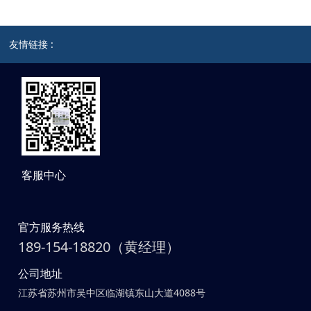
友情链接 :
客服中心
官方服务热线
189-154-18820（黄经理）
公司地址
江苏省苏州市吴中区临湖镇东山大道4088号