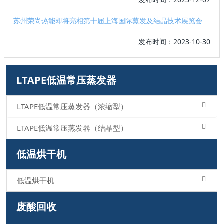
苏州荣尚热能即将亮相第十届上海国际蒸发及结晶技术展览会
发布时间：2023-10-30
LTAPE低温常压蒸发器
LTAPE低温常压蒸发器（浓缩型）
LTAPE低温常压蒸发器（结晶型）
低温烘干机
低温烘干机
废酸回收