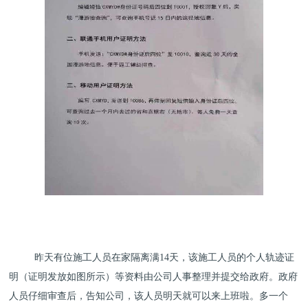
昨天有位施工人员在家隔离满
14
天，该施工人员的个人轨迹证
明（证明发放如图所示）等资料由公司人事整理并提交给政府。政府
人员仔细审查后，告知公司，该人员明天就可以来上班啦。多一个