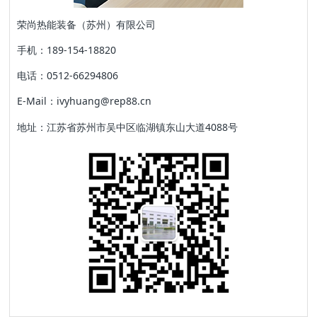
荣尚热能装备（苏州）有限公司
手机：189-154-18820
电话：0512-66294806
E-Mail：ivyhuang@rep88.cn
地址：江苏省苏州市吴中区临湖镇东山大道4088号