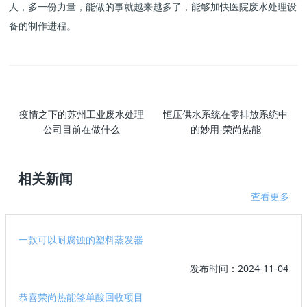
人，多一份力量，能做的事就越来越多了，能够加快医院废水处理设
备的制作进程。
疫情之下的苏州工业废水处理
恒压供水系统在零排放系统中
公司目前在做什么
的妙用-荣尚热能
相关新闻
查看更多
一款可以耐腐蚀的塑料蒸发器
发布时间：2024-11-04
恭喜荣尚热能签单酸回收项目