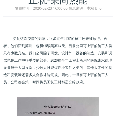
发布时间：2020-02-23 16:00:00
信息来源：本站
0
受到这次疫情的影响，很多过年回家的员工还未被放行。再
者，他们回到苏州，也得继续隔离
14
天。目前公司可上班的施工人员
只有少数几名。我们公司除了研发、设计外，设备的制造、安装和调
试也是工作中很重要的部分。
2020
前半年工程上所用的医院废水处理
设备属于大型设备，少数人只能焊焊小零件之类的，其他大零件的制
造和安装等还需多人合作才能完成。因此，一旦有可上班的施工人
员，公司都会第一时间将员工复工材料递交给政府。