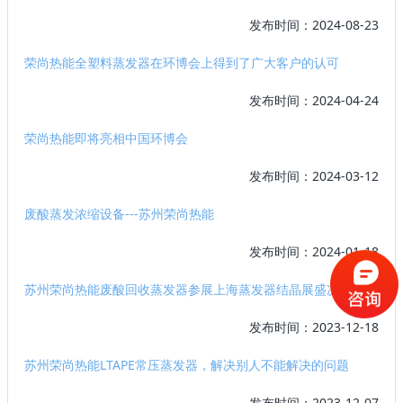
发布时间：2024-08-23
荣尚热能全塑料蒸发器在环博会上得到了广大客户的认可
发布时间：2024-04-24
荣尚热能即将亮相中国环博会
发布时间：2024-03-12
废酸蒸发浓缩设备---苏州荣尚热能
发布时间：2024-01-18
苏州荣尚热能废酸回收蒸发器参展上海蒸发器结晶展盛况
发布时间：2023-12-18
苏州荣尚热能LTAPE常压蒸发器，解决别人不能解决的问题
发布时间：2023-12-07