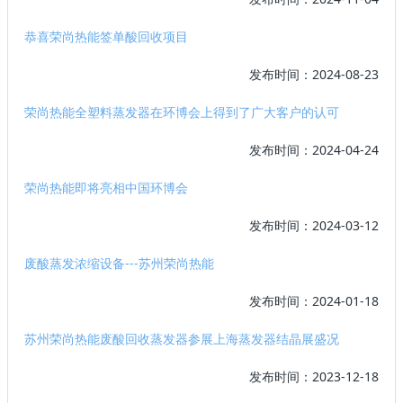
恭喜荣尚热能签单酸回收项目
发布时间：2024-08-23
荣尚热能全塑料蒸发器在环博会上得到了广大客户的认可
发布时间：2024-04-24
荣尚热能即将亮相中国环博会
发布时间：2024-03-12
废酸蒸发浓缩设备---苏州荣尚热能
发布时间：2024-01-18
苏州荣尚热能废酸回收蒸发器参展上海蒸发器结晶展盛况
发布时间：2023-12-18