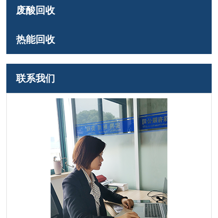
废酸回收
热能回收
联系我们