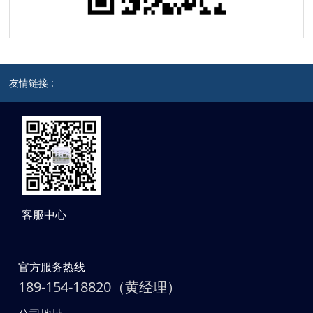
友情链接 :
客服中心
官方服务热线
189-154-18820（黄经理）