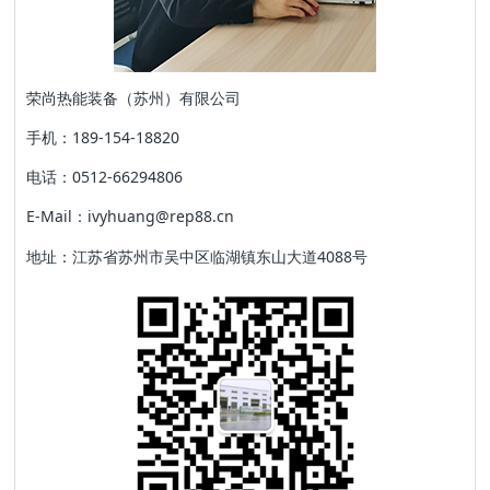
荣尚热能装备（苏州）有限公司
手机：189-154-18820
电话：0512-66294806
E-Mail：ivyhuang@rep88.cn
地址：江苏省苏州市吴中区临湖镇东山大道4088号