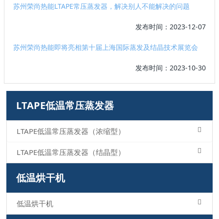
苏州荣尚热能LTAPE常压蒸发器，解决别人不能解决的问题
发布时间：2023-12-07
苏州荣尚热能即将亮相第十届上海国际蒸发及结晶技术展览会
发布时间：2023-10-30
LTAPE低温常压蒸发器
LTAPE低温常压蒸发器（浓缩型）
LTAPE低温常压蒸发器（结晶型）
低温烘干机
低温烘干机