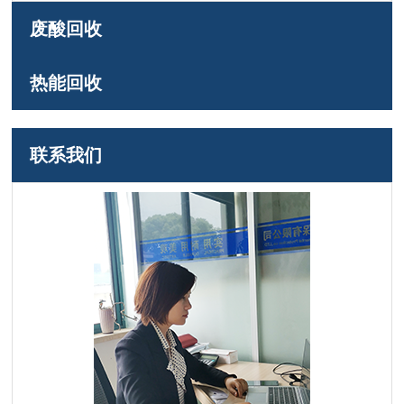
废酸回收
热能回收
联系我们