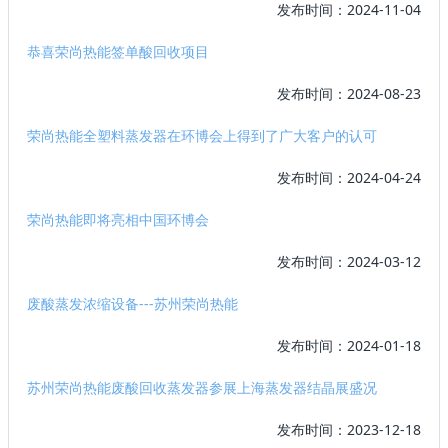
发布时间：2024-11-04
恭喜荣尚热能签单酸回收项目
发布时间：2024-08-23
荣尚热能全塑料蒸发器在环博会上得到了广大客户的认可
发布时间：2024-04-24
荣尚热能即将亮相中国环博会
发布时间：2024-03-12
废酸蒸发浓缩设备---苏州荣尚热能
发布时间：2024-01-18
苏州荣尚热能废酸回收蒸发器参展上海蒸发器结晶展盛况
发布时间：2023-12-18