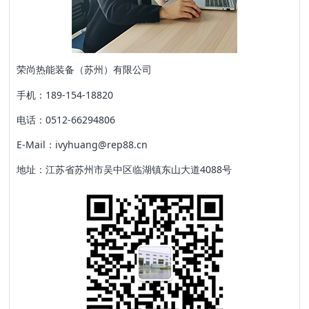
荣尚热能装备（苏州）有限公司
手机：189-154-18820
电话：0512-66294806
E-Mail：ivyhuang@rep88.cn
地址：江苏省苏州市吴中区临湖镇东山大道4088号