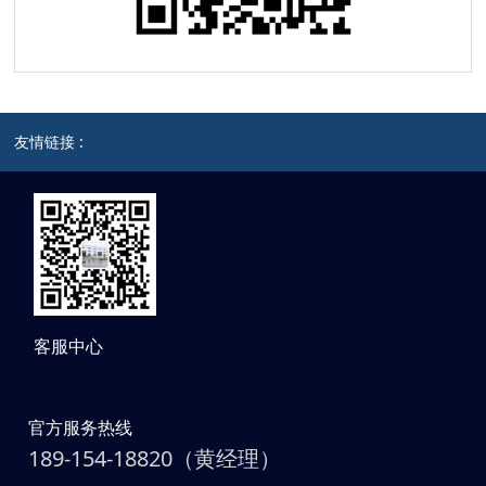
友情链接 :
客服中心
官方服务热线
189-154-18820（黄经理）