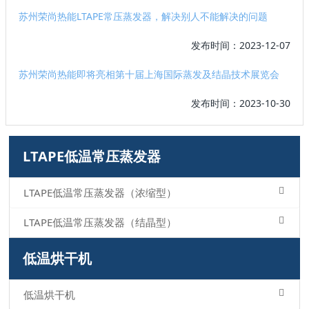
苏州荣尚热能LTAPE常压蒸发器，解决别人不能解决的问题
发布时间：2023-12-07
苏州荣尚热能即将亮相第十届上海国际蒸发及结晶技术展览会
发布时间：2023-10-30
LTAPE低温常压蒸发器
LTAPE低温常压蒸发器（浓缩型）
LTAPE低温常压蒸发器（结晶型）
低温烘干机
低温烘干机