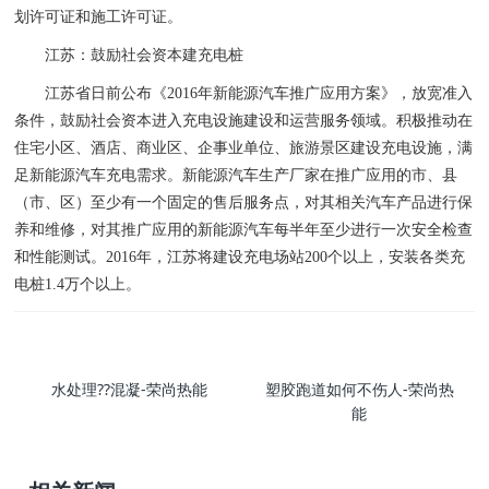
划许可证和施工许可证。
江苏：鼓励社会资本建充电桩
江苏省日前公布《2016年新能源汽车推广应用方案》，放宽准入
条件，鼓励社会资本进入充电设施建设和运营服务领域。积极推动在
住宅小区、酒店、商业区、企事业单位、旅游景区建设充电设施，满
足新能源汽车充电需求。新能源汽车生产厂家在推广应用的市、县
（市、区）至少有一个固定的售后服务点，对其相关汽车产品进行保
养和维修，对其推广应用的新能源汽车每半年至少进行一次安全检查
和性能测试。2016年，江苏将建设充电场站200个以上，安装各类充
电桩1.4万个以上。
水处理??混凝-荣尚热能
塑胶跑道如何不伤人-荣尚热
能