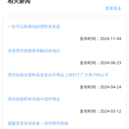
相关新闻
查看更多
一款可以耐腐蚀的塑料蒸发器
发布时间：2024-11-04
恭喜荣尚热能签单酸回收项目
发布时间：2024-08-23
荣尚热能全塑料蒸发器在环博会上得到了广大客户的认可
发布时间：2024-04-24
荣尚热能即将亮相中国环博会
发布时间：2024-03-12
废酸蒸发浓缩设备---苏州荣尚热能