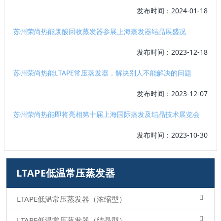
发布时间：2024-01-18
苏州荣尚热能废酸回收蒸发器参展上海蒸发器结晶展盛况
发布时间：2023-12-18
苏州荣尚热能LTAPE常压蒸发器，解决别人不能解决的问题
发布时间：2023-12-07
苏州荣尚热能即将亮相第十届上海国际蒸发及结晶技术展览会
发布时间：2023-10-30
LTAPE低温常压蒸发器
LTAPE低温常压蒸发器（浓缩型）
LTAPE低温常压蒸发器（结晶型）