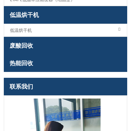
低温烘干机
低温烘干机
废酸回收
热能回收
联系我们