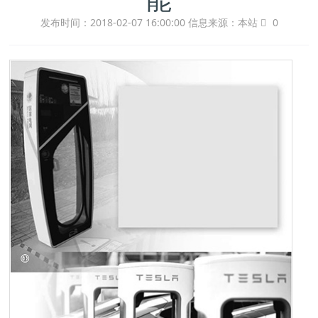
发布时间：2018-02-07 16:00:00
信息来源：本站
0