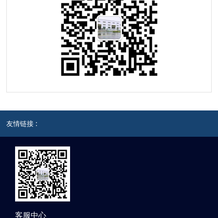
友情链接 :
客服中心