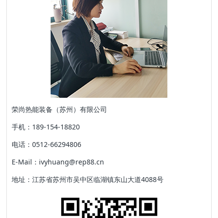
荣尚热能装备（苏州）有限公司
手机：189-154-18820
电话：0512-66294806
E-Mail：ivyhuang@rep88.cn
地址：江苏省苏州市吴中区临湖镇东山大道4088号