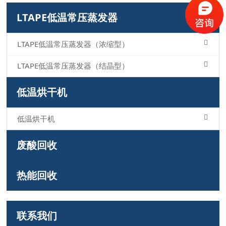
LTAPE低温常压蒸发器
LTAPE低温常压蒸发器（浓缩型）
LTAPE低温常压蒸发器（结晶型）
低温烘干机
低温烘干机
废酸回收
热能回收
联系我们