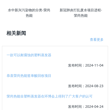
水中新兴污染物的分类-荣尚
新冠肺炎打乱废水项目进程-
热能
荣尚热能
相关新闻
查看更多
一款可以耐腐蚀的塑料蒸发器
发布时间：2024-11-04
恭喜荣尚热能签单酸回收项目
发布时间：2024-08-23
荣尚热能全塑料蒸发器在环博会上得到了广大客户的认可
发布时间：2024-04-24