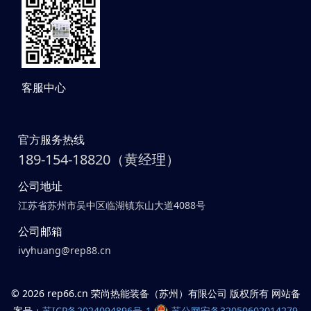
客服中心
官方服务热线
189-154-18820（黄经理）
公司地址
江苏省苏州市吴中区临湖镇东山大道4088号
公司邮箱
ivyhuang@rep88.cn
©
2026 rep66.cn 荣尚热能装备（苏州）有限公司 版权所有 网站备
案号：
苏ICP备2024094896号-1
苏公网安备32050602014279