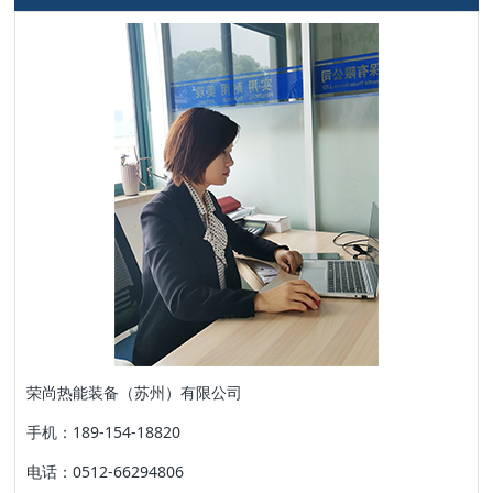
荣尚热能装备（苏州）有限公司
手机：189-154-18820
电话：0512-66294806