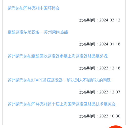
荣尚热能即将亮相中国环博会
发布时间：2024-03-12
废酸蒸发浓缩设备---苏州荣尚热能
发布时间：2024-01-18
苏州荣尚热能废酸回收蒸发器参展上海蒸发器结晶展盛况
发布时间：2023-12-18
苏州荣尚热能LTAPE常压蒸发器，解决别人不能解决的问题
发布时间：2023-12-07
苏州荣尚热能即将亮相第十届上海国际蒸发及结晶技术展览会
发布时间：2023-10-30