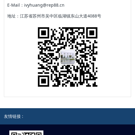
E-Mail：ivyhuang@rep88.cn
地址：江苏省苏州市吴中区临湖镇东山大道4088号
友情链接 :