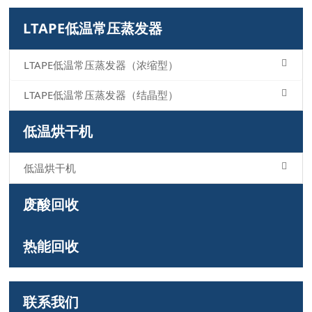
LTAPE低温常压蒸发器
LTAPE低温常压蒸发器（浓缩型）
LTAPE低温常压蒸发器（结晶型）
低温烘干机
低温烘干机
废酸回收
热能回收
联系我们