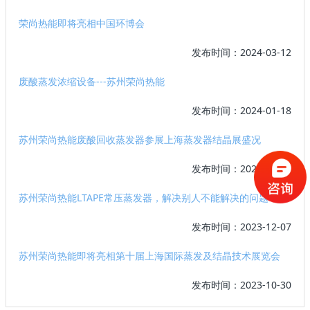
荣尚热能即将亮相中国环博会
发布时间：2024-03-12
废酸蒸发浓缩设备---苏州荣尚热能
发布时间：2024-01-18
苏州荣尚热能废酸回收蒸发器参展上海蒸发器结晶展盛况
发布时间：2023-12-18
苏州荣尚热能LTAPE常压蒸发器，解决别人不能解决的问题
发布时间：2023-12-07
苏州荣尚热能即将亮相第十届上海国际蒸发及结晶技术展览会
发布时间：2023-10-30