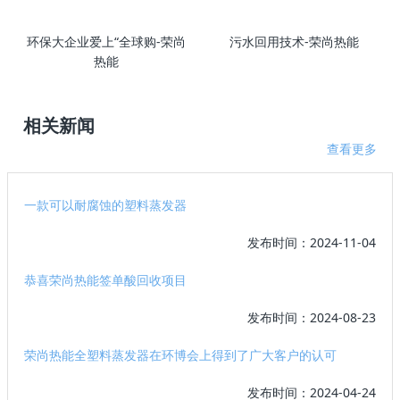
环保大企业爱上“全球购-荣尚
污水回用技术-荣尚热能
热能
相关新闻
查看更多
一款可以耐腐蚀的塑料蒸发器
发布时间：2024-11-04
恭喜荣尚热能签单酸回收项目
发布时间：2024-08-23
荣尚热能全塑料蒸发器在环博会上得到了广大客户的认可
发布时间：2024-04-24