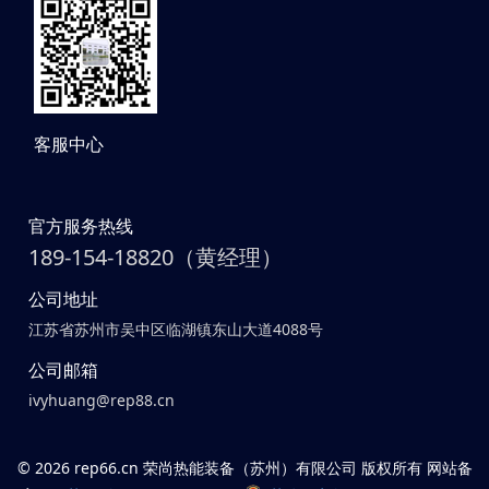
客服中心
官方服务热线
189-154-18820（黄经理）
公司地址
江苏省苏州市吴中区临湖镇东山大道4088号
公司邮箱
ivyhuang@rep88.cn
©
2026 rep66.cn 荣尚热能装备（苏州）有限公司 版权所有 网站备