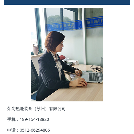
荣尚热能装备（苏州）有限公司
手机：189-154-18820
电话：0512-66294806