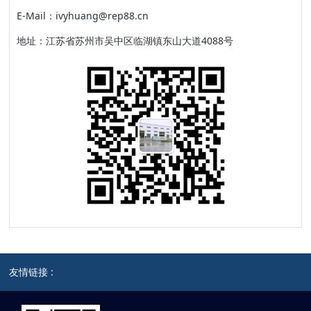
E-Mail：ivyhuang@rep88.cn
地址：江苏省苏州市吴中区临湖镇东山大道4088号
友情链接 :