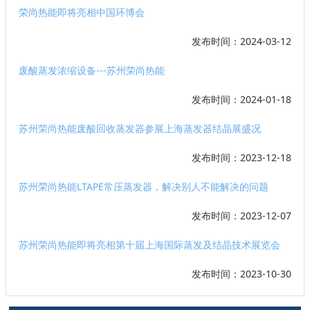
荣尚热能即将亮相中国环博会
发布时间：2024-03-12
废酸蒸发浓缩设备---苏州荣尚热能
发布时间：2024-01-18
苏州荣尚热能废酸回收蒸发器参展上海蒸发器结晶展盛况
发布时间：2023-12-18
苏州荣尚热能LTAPE常压蒸发器，解决别人不能解决的问题
发布时间：2023-12-07
苏州荣尚热能即将亮相第十届上海国际蒸发及结晶技术展览会
发布时间：2023-10-30