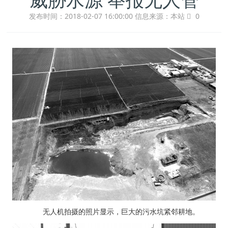
发布时间：2018-02-07 16:00:00
信息来源：本站
0
无人机拍摄的照片显示，巨大的污水坑紧邻耕地。