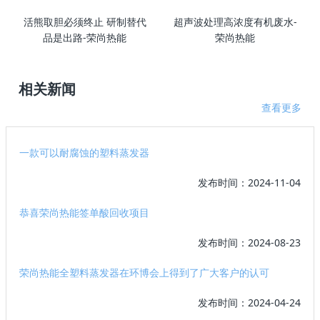
活熊取胆必须终止 研制替代
超声波处理高浓度有机废水-
品是出路-荣尚热能
荣尚热能
相关新闻
查看更多
一款可以耐腐蚀的塑料蒸发器
发布时间：2024-11-04
恭喜荣尚热能签单酸回收项目
发布时间：2024-08-23
荣尚热能全塑料蒸发器在环博会上得到了广大客户的认可
发布时间：2024-04-24