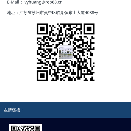
E-Mail：ivyhuang@rep88.cn
地址：江苏省苏州市吴中区临湖镇东山大道4088号
友情链接 :