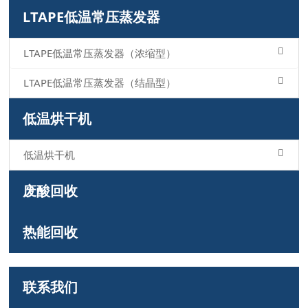
LTAPE低温常压蒸发器
LTAPE低温常压蒸发器（浓缩型）
LTAPE低温常压蒸发器（结晶型）
低温烘干机
低温烘干机
废酸回收
热能回收
联系我们