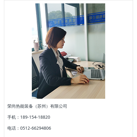
荣尚热能装备（苏州）有限公司
手机：189-154-18820
电话：0512-66294806