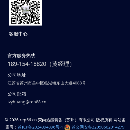
客服中心
官方服务热线
189-154-18820（黄经理）
公司地址
江苏省苏州市吴中区临湖镇东山大道4088号
公司邮箱
ivyhuang@rep88.cn
©
2026 rep66.cn 荣尚热能装备（苏州）有限公司 版权所有 网站备
案号：
苏ICP备2024094896号-1
苏公网安备32050602014279