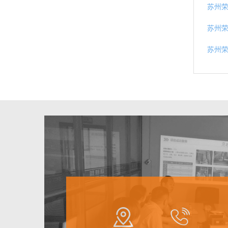
苏州
苏州荣
苏州