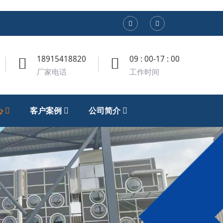
18915418820
09 : 00-17 : 00
厂家电话
工作时间
心
客户案例
公司简介