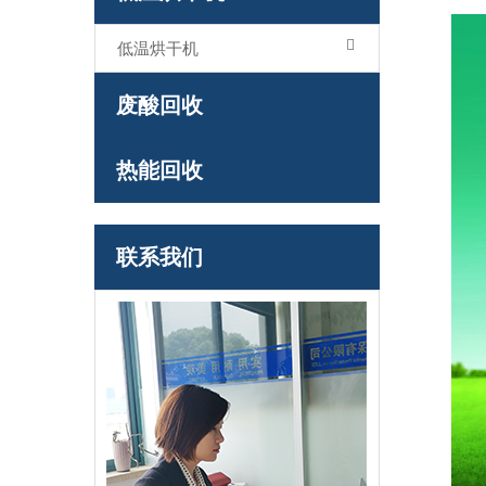
低温烘干机
废酸回收
热能回收
联系我们