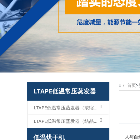
首页
>
LTAPE低温常压蒸发器
LTAPE低温常压蒸发器（浓缩型）
LTAPE低温常压蒸发器（结晶型）
低温烘干机
人与自然