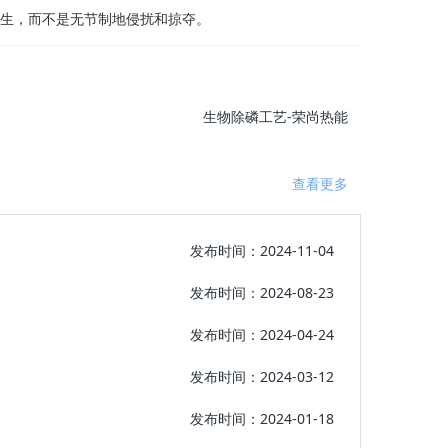
生，而不是无节制地侵扰和掠夺。
生物除磷工艺-荣尚热能
查看更多
发布时间：2024-11-04
发布时间：2024-08-23
发布时间：2024-04-24
发布时间：2024-03-12
发布时间：2024-01-18