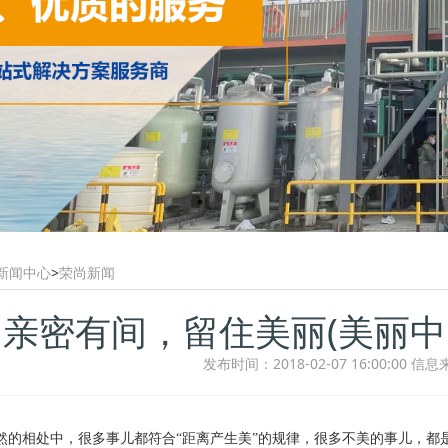
新闻中心
>
荣尚新闻
亲密有间，留住美丽(美丽中
发布时间：2018-02-07 16:00:00
信息
的相处中，很多事儿都符合“距离产生美”的规律，很多不美的事儿，都