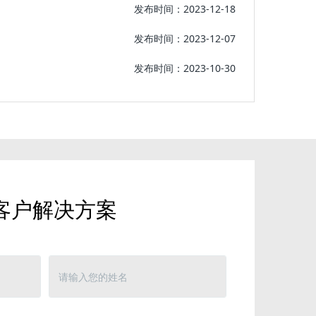
发布时间：2023-12-18
发布时间：2023-12-07
发布时间：2023-10-30
客户解决方案