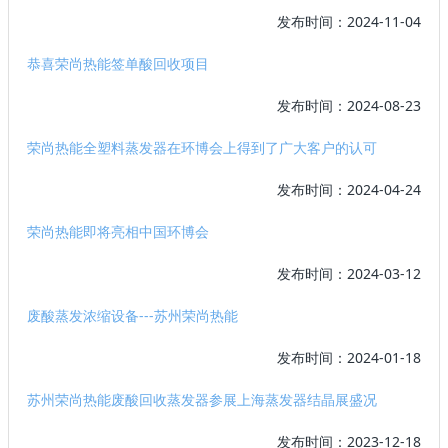
发布时间：2024-11-04
恭喜荣尚热能签单酸回收项目
发布时间：2024-08-23
荣尚热能全塑料蒸发器在环博会上得到了广大客户的认可
发布时间：2024-04-24
荣尚热能即将亮相中国环博会
发布时间：2024-03-12
废酸蒸发浓缩设备---苏州荣尚热能
发布时间：2024-01-18
苏州荣尚热能废酸回收蒸发器参展上海蒸发器结晶展盛况
发布时间：2023-12-18