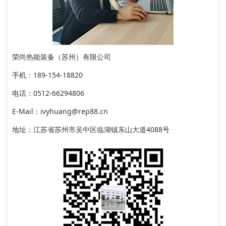
荣尚热能装备（苏州）有限公司
手机：189-154-18820
电话：0512-66294806
E-Mail：ivyhuang@rep88.cn
地址：江苏省苏州市吴中区临湖镇东山大道4088号