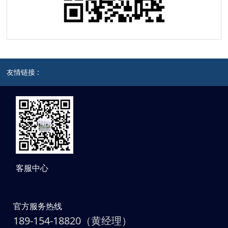
友情链接 :
客服中心
官方服务热线
189-154-18820（黄经理）