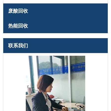
废酸回收
热能回收
联系我们