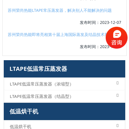
苏州荣尚热能LTAPE常压蒸发器，解决别人不能解决的问题
发布时间：2023-12-07
苏州荣尚热能即将亮相第十届上海国际蒸发及结晶技术展览会
发布时间：2023-10-30
LTAPE低温常压蒸发器
LTAPE低温常压蒸发器（浓缩型）
LTAPE低温常压蒸发器（结晶型）
低温烘干机
低温烘干机