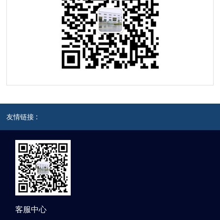
友情链接 :
客服中心