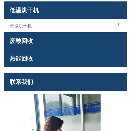
低温烘干机
低温烘干机
废酸回收
热能回收
联系我们