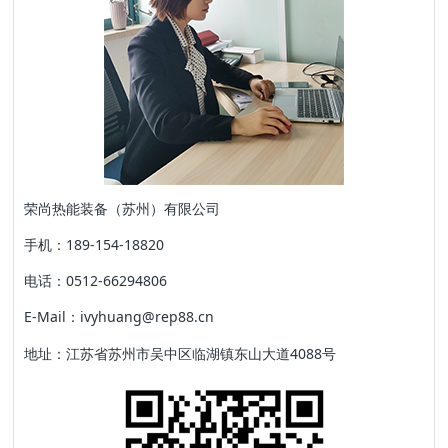
荣尚热能装备（苏州）有限公司
手机：189-154-18820
电话：0512-66294806
E-Mail：ivyhuang@rep88.cn
地址：江苏省苏州市吴中区临湖镇东山大道4088号