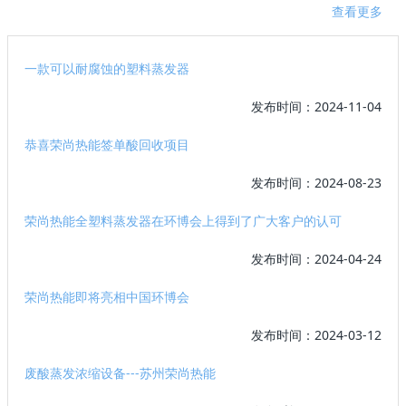
查看更多
一款可以耐腐蚀的塑料蒸发器
发布时间：2024-11-04
恭喜荣尚热能签单酸回收项目
发布时间：2024-08-23
荣尚热能全塑料蒸发器在环博会上得到了广大客户的认可
发布时间：2024-04-24
荣尚热能即将亮相中国环博会
发布时间：2024-03-12
废酸蒸发浓缩设备---苏州荣尚热能