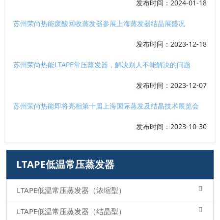
发布时间：2024-01-18
苏州荣尚热能废酸回收蒸发器参展上海蒸发器结晶展盛况
发布时间：2023-12-18
苏州荣尚热能LTAPE常压蒸发器，解决别人不能解决的问题
发布时间：2023-12-07
苏州荣尚热能即将亮相第十届上海国际蒸发及结晶技术展览会
发布时间：2023-10-30
LTAPE低温常压蒸发器
LTAPE低温常压蒸发器（浓缩型）
LTAPE低温常压蒸发器（结晶型）